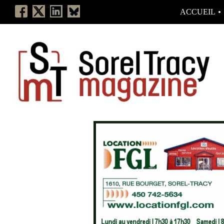
ACCUEIL