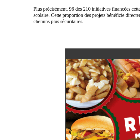
Plus précisément, 96 des 210 initiatives financées cet
scolaire. Cette proportion des projets bénéficie direc
chemins plus sécuritaires.