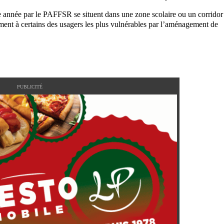
te année par le PAFFSR se situent dans une zone scolaire ou un corridor
tement à certains des usagers les plus vulnérables par l’aménagement de
PUBLICITÉ