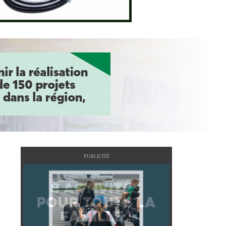
PUBLICITÉ