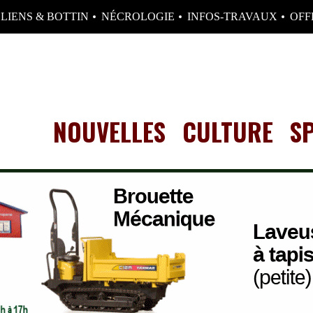
LIENS & BOTTIN
NÉCROLOGIE
INFOS-TRAVAUX
OFF
NOUVELLES
CULTURE
S