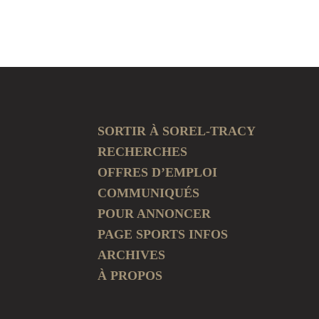
SORTIR À SOREL-TRACY
RECHERCHES
OFFRES D’EMPLOI
COMMUNIQUÉS
POUR ANNONCER
PAGE SPORTS INFOS
ARCHIVES
À PROPOS