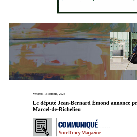
Vendredi 18 octobre, 2024
Le député Jean-Bernard Émond annonce près 
Marcel-de-Richelieu