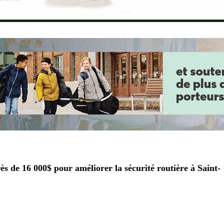
de 16 000$ pour améliorer la sécurité routière à Saint-