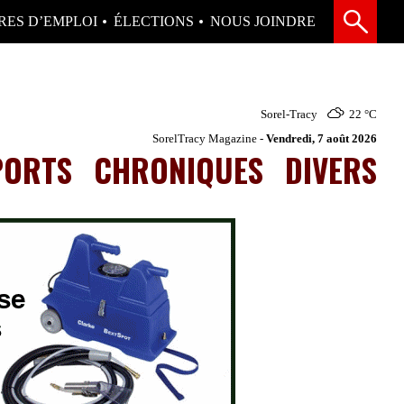
RES D’EMPLOI
ÉLECTIONS
NOUS JOINDRE
Sorel-Tracy
22 °
C
SorelTracy Magazine -
Vendredi, 7 août 2026
PORTS
CHRONIQUES
DIVERS