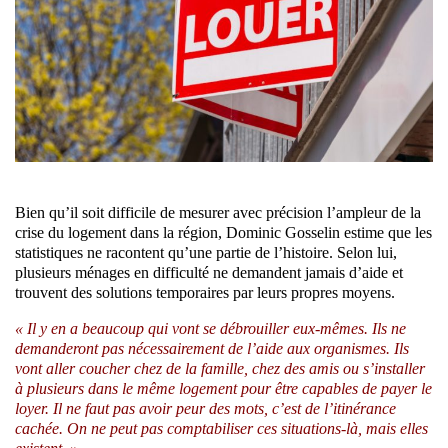
Bien qu’il soit difficile de mesurer avec précision l’ampleur de la
crise du logement dans la région, Dominic Gosselin estime que les
statistiques ne racontent qu’une partie de l’histoire. Selon lui,
plusieurs ménages en difficulté ne demandent jamais d’aide et
trouvent des solutions temporaires par leurs propres moyens.
« Il y en a beaucoup qui vont se débrouiller eux-mêmes. Ils ne
demanderont pas nécessairement de l’aide aux organismes. Ils
vont aller coucher chez de la famille, chez des amis ou s’installer
à plusieurs dans le même logement pour être capables de payer le
loyer. Il ne faut pas avoir peur des mots, c’est de l’itinérance
cachée. On ne peut pas comptabiliser ces situations-là, mais elles