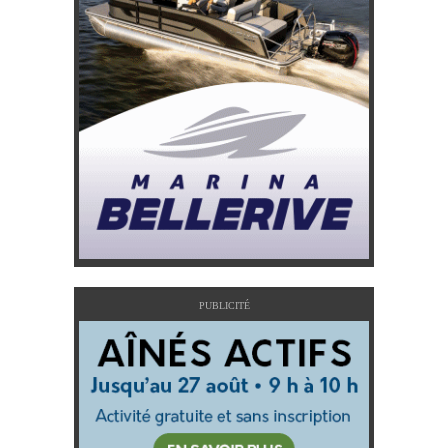
PUBLICITÉ