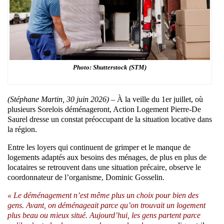
Photo: Shutterstock (STM)
(Stéphane Martin, 30 juin 2026) –
À la veille du 1er juillet, où
plusieurs Sorelois déménageront, Action Logement Pierre-De
Saurel dresse un constat préoccupant de la situation locative dans
la région.
Entre les loyers qui continuent de grimper et le manque de
logements adaptés aux besoins des ménages, de plus en plus de
locataires se retrouvent dans une situation précaire, observe le
coordonnateur de l’organisme, Dominic Gosselin.
« Le déménagement n’est même plus un choix pour bien des
gens. Avant, on déménageait parce qu’on trouvait un logement
plus beau ou mieux situé. Aujourd’hui, les gens partent parce