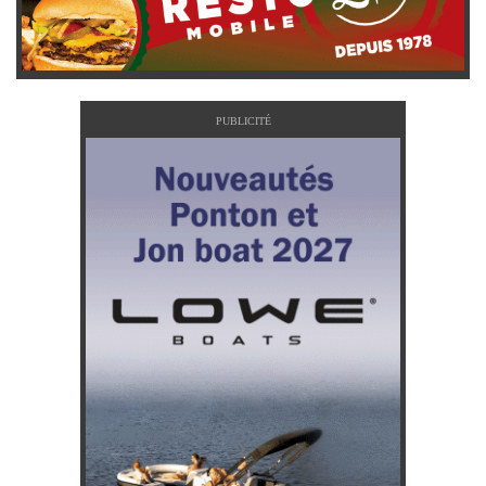
PUBLICITÉ