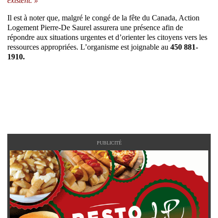
existent. »
Il est à noter que, malgré le congé de la fête du Canada, Action
Logement Pierre-De Saurel assurera une présence afin de
répondre aux situations urgentes et d’orienter les citoyens vers les
ressources appropriées. L’organisme est joignable au
450 881-
1910.
PUBLICITÉ