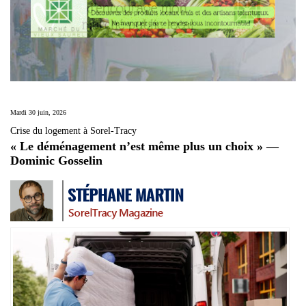
Mardi 30 juin, 2026
Crise du logement à Sorel-Tracy
« Le déménagement n’est même plus un choix » —
Dominic Gosselin