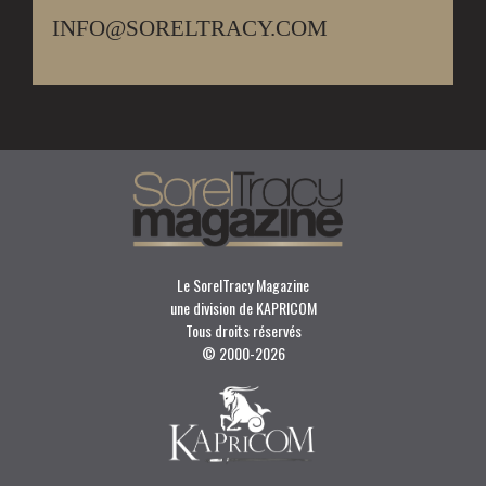
INFO@SORELTRACY.COM
Le SorelTracy Magazine
une division de KAPRICOM
Tous droits réservés
© 2000-
2026