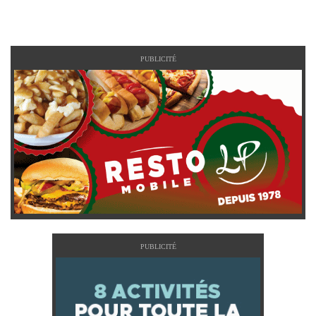
PUBLICITÉ
PUBLICITÉ