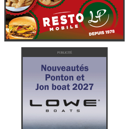
PUBLICITÉ