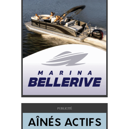
PUBLICITÉ