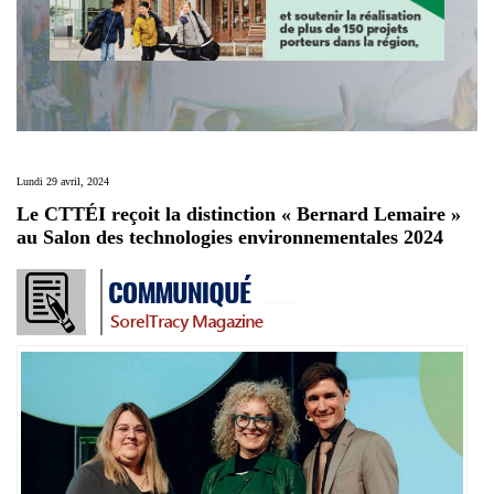
Lundi 29 avril, 2024
Le CTTÉI reçoit la distinction « Bernard Lemaire »
au Salon des technologies environnementales 2024