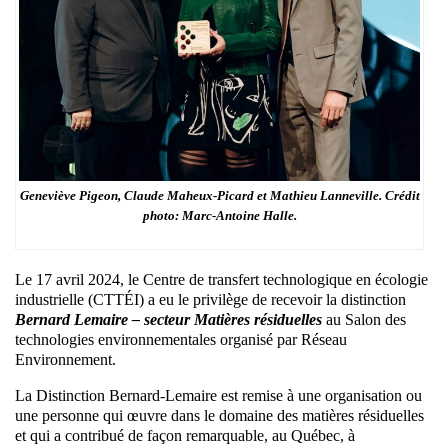
Geneviève Pigeon, Claude Maheux-Picard et Mathieu Lanneville. Crédit
photo: Marc-Antoine Halle.
Le 17 avril 2024, le Centre de transfert technologique en écologie
industrielle (CTTÉI) a eu le privilège de recevoir la distinction
Bernard Lemaire – secteur Matières résiduelles
au Salon des
technologies environnementales organisé par Réseau
Environnement.
La Distinction Bernard-Lemaire est remise à une organisation ou
une personne qui œuvre dans le domaine des matières résiduelles
et qui a contribué de façon remarquable, au Québec, à