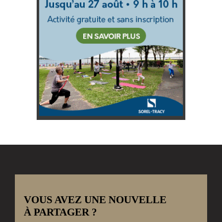
VOUS AVEZ UNE NOUVELLE
À PARTAGER ?