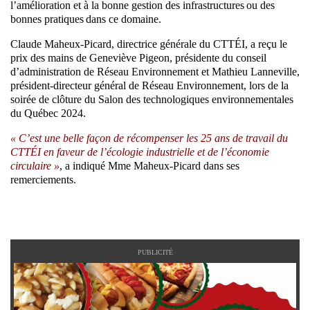
l’amélioration et à la bonne gestion des infrastructures ou des
bonnes pratiques dans ce domaine.
Claude Maheux-Picard, directrice générale du CTTÉI, a reçu le
prix des mains de Geneviève Pigeon, présidente du conseil
d’administration de Réseau Environnement et Mathieu Lanneville,
président-directeur général de Réseau Environnement, lors de la
soirée de clôture du Salon des technologiques environnementales
du Québec 2024.
« C’est une belle façon de récompenser les 25 ans de travail du
CTTÉI en faveur de l’écologie industrielle et de l’économie
circulaire »
, a indiqué Mme Maheux-Picard dans ses
remerciements.
PUBLICITÉ