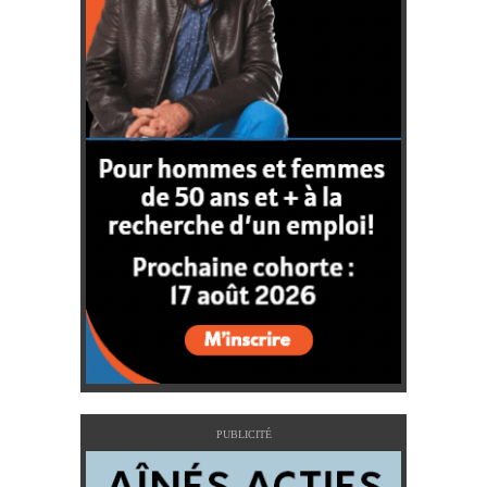
PUBLICITÉ