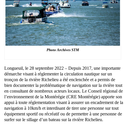
Photo Archives STM
Longueuil, le 28 septembre 2022 – Depuis 2017, une importante
démarche visant à réglementer la circulation nautique sur un
tronçon de la rivière Richelieu a été enclenchée et a permis de
bien documenter la problématique de navigation sur la rivière tout
en consultant de nombreux acteurs locaux. Le Conseil régional de
l’environnement de la Montérégie (CRE Montérégie) apporte son
appui à toute réglementation visant à assurer un encadrement de la
navigation à 10km/h et interdisant de tirer une personne sur tout
équipement sportif ou récréatif ou de permettre à une personne de
surfer sur le sillage d’un bateau sur la rivière Richelieu.