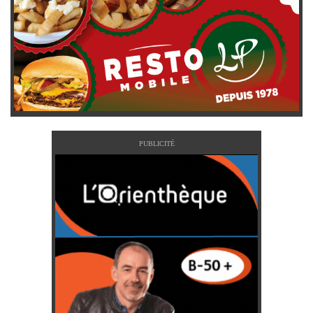
PUBLICITÉ