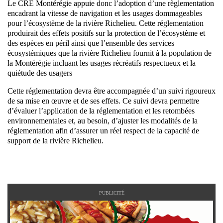
Le CRE Montérégie appuie donc l’adoption d’une règlementation
encadrant la vitesse de navigation et les usages dommageables
pour l’écosystème de la rivière Richelieu. Cette réglementation
produirait des effets positifs sur la protection de l’écosystème et
des espèces en péril ainsi que l’ensemble des services
écosystémiques que la rivière Richelieu fournit à la population de
la Montérégie incluant les usages récréatifs respectueux et la
quiétude des usagers
Cette réglementation devra être accompagnée d’un suivi rigoureux
de sa mise en œuvre et de ses effets. Ce suivi devra permettre
d’évaluer l’application de la réglementation et les retombées
environnementales et, au besoin, d’ajuster les modalités de la
réglementation afin d’assurer un réel respect de la capacité de
support de la rivière Richelieu.
PUBLICITÉ