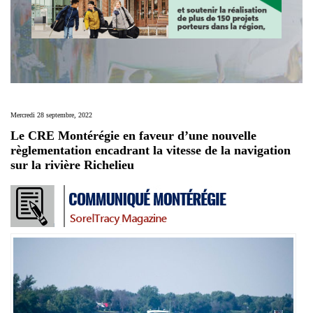
Mercredi 28 septembre, 2022
Le CRE Montérégie en faveur d’une nouvelle
règlementation encadrant la vitesse de la navigation
sur la rivière Richelieu