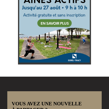
VOUS AVEZ UNE NOUVELLE