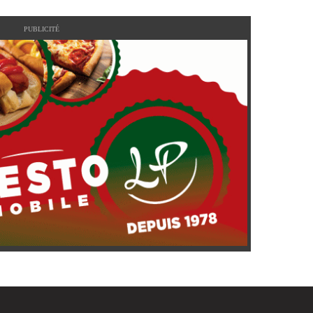
PUBLICITÉ