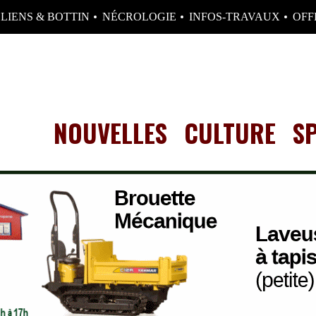
LIENS & BOTTIN
NÉCROLOGIE
INFOS-TRAVAUX
OFF
NOUVELLES
CULTURE
S