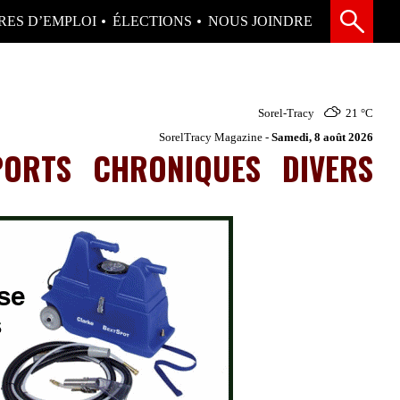
RES D’EMPLOI
ÉLECTIONS
NOUS JOINDRE
Sorel-Tracy
21 °
C
SorelTracy Magazine -
Samedi, 8 août 2026
PORTS
CHRONIQUES
DIVERS