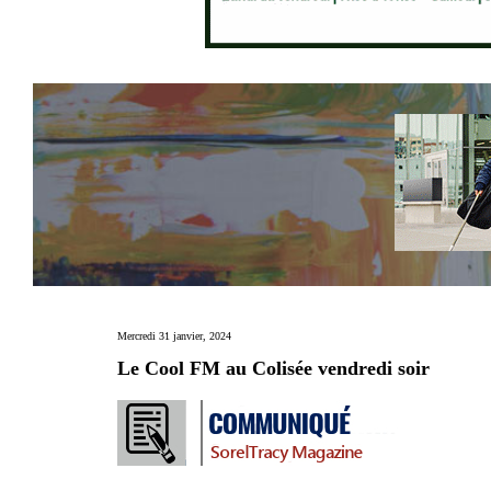
Mercredi 31 janvier, 2024
Le Cool FM au Colisée vendredi soir