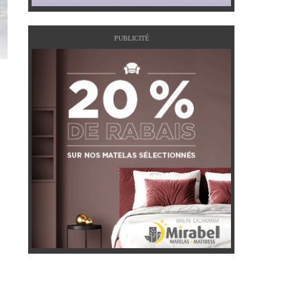
PUBLICITÉ