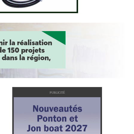
PUBLICITÉ