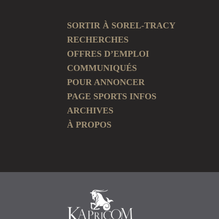
SORTIR À SOREL-TRACY
RECHERCHES
OFFRES D’EMPLOI
COMMUNIQUÉS
POUR ANNONCER
PAGE SPORTS INFOS
ARCHIVES
À PROPOS