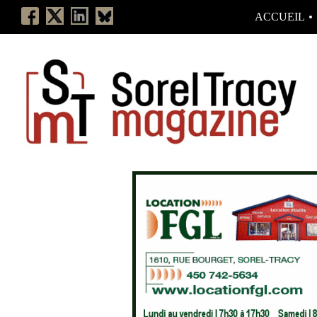
ACCUEIL