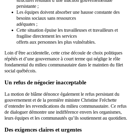
structurel résultant d’une inaction gouvernementale
persistante ;
Les équipes doivent absorber une hausse constante des
besoins sociaux sans ressources
adéquates ;
Cette situation épuise les travailleuses et travailleurs et
fragilise directement les services
offerts aux personnes les plus vulnérables.
Loin d’être accidentelle, cette crise découle de choix politiques
répétés et d’une gouvernance à court terme qui néglige le rôle
fondamental du milieu communautaire dans le maintien du filet
social québécois.
Un refus de négocier inacceptable
La motion de blâme dénonce également le refus persistant du
gouvernement et de la première ministre Christine Fréchette
d’entendre les revendications du milieu communautaire. Ce refus
de dialoguer démontre une indifférence envers les organismes,
leurs équipes et les communautés qu’ils soutiennent au quotidien.
Des exigences claires et urgentes