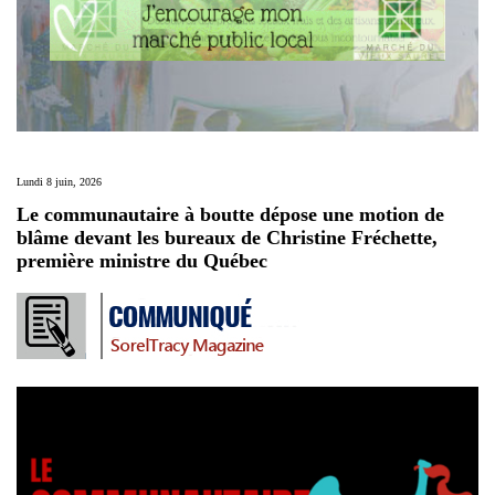
Lundi 8 juin, 2026
Le communautaire à boutte dépose une motion de
blâme devant les bureaux de Christine Fréchette,
première ministre du Québec