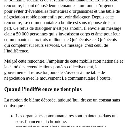
rencontre, ils ont déposé leurs demandes : un fonds d’urgence
pour éviter d’éventuelles fermetures d’organismes et une table de
négociation rapide pour enfin pouvoir dialoguer. Depuis cette
rencontre, Le communautaire à boutte est sans réponse de leur
part. Ce refus de dialoguer n’est pas anodin. Il envoie un message
clair à 50 000 personnes qui s’investissent corps et âme pour leur
communauté et aux trois millions de Québécoises et Québécois
qui comptent sur leurs services. Ce message, c’est celui de
l’indifférence.
Malgré cette rencontre, l’ampleur de cette mobilisation nationale et
la clarté des revendications portées collectivement, le
gouvernement refuse toujours de s’asseoir à une table de
négociation avec le mouvement Le communautaire à boutte.
Quand l’indifférence ne tient plus
La motion de blâme déposée, aujourd’hui, dresse un constat sans
équivoque :
Les organismes communautaires sont maintenus dans un
sous-financement chronique,