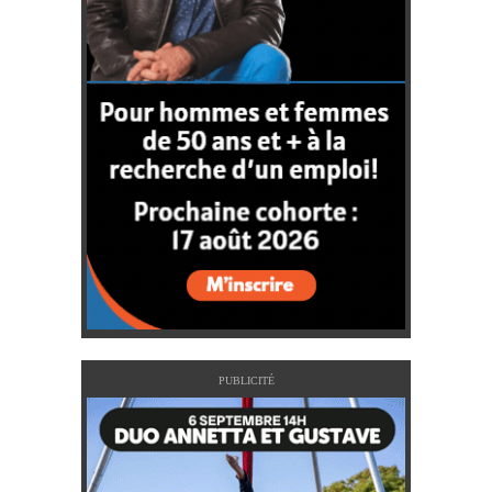
PUBLICITÉ