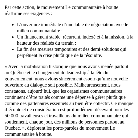
Par cette action, le mouvement Le communautaire à boutte
réaffirme ses exigences :
L’ouverture immédiate d’une table de négociation avec le
milieu communautaire ;
Un financement stable, récurrent, indexé et à la mission, à la
hauteur des réalités du terrain ;
La fin des mesures temporaires et des demi-solutions qui
perpétuent la crise plutôt que de la résoudre.
« Avec la mobilisation historique que nous avons menée partout
au Québec et le changement de leadership à la tête du
gouvernement, nous avions sincèrement espoir qu’une nouvelle
ouverture au dialogue soit possible. Malheureusement, nous
constatons, aujourd’hui, que les organismes communautaires
continuent d’être traités comme une dépense à gérer plutôt que
comme des partenaires essentiels au bien-être collectif. Ce manque
d’écoute et de considération est profondément décevant pour les
50 000 travailleuses et travailleurs du milieu communautaire qui
soutiennent, chaque jour, des millions de personnes partout au
Québec. », déplorent les porte-paroles du mouvement Le
communautaire à boutte.