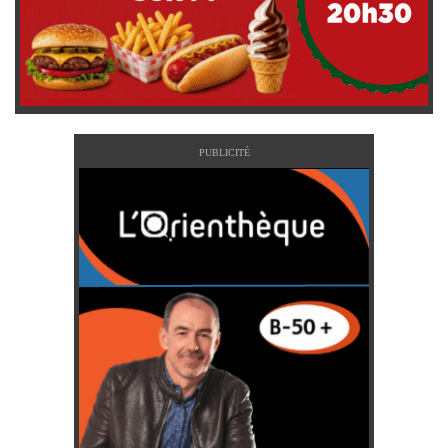
PUBLICITÉ