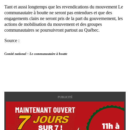
Tant et aussi longtemps que les revendications du mouvement Le
communautaire à boutte ne seront pas entendues et que des
engagements clairs ne seront pris de la part du gouvernement, les
actions de mobilisation du mouvement et des groupes
communautaires se poursuivront partout au Québec.
Source :
Comité national – Le communautaire à boutte
PUBLICITÉ