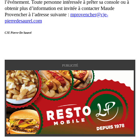
l’événement. Toute personne intéressée à prêter sa console ou à
obtenir plus d’information est invitée à contacter Maude
Provencher à l’adresse suivante :
mprovencher@cje-
pierredesaurel.com
CJE Pierre-De Saurel
PUBLICITÉ