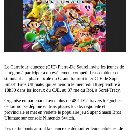
Le Carrefour jeunesse (CJE) Pierre-De Saurel invite les jeunes de
la région à participer à un événement compétitif rassembleur et
stimulant : la phase locale du Grand tournoi inter-CJE de Super
Smash Bros Ultimate, qui se tiendra le mercredi 18 septembre à
18h30 dans les locaux du CJE, au 37 rue du Roi, à Sorel-Tracy.
Organisé en partenariat avec plus de 48 CJE à travers le Québec,
ce tournoi se déploie en trois phases locale, régionale et
provinciale et met en vedette le populaire jeu Super Smash Bros
Ultimate sur console Nintendo Switch.
Les participants auront la chance de démontrer leurs habiletés, de