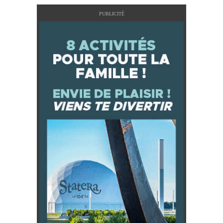
PUBLICITÉ