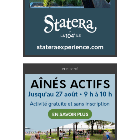
PUBLICITÉ