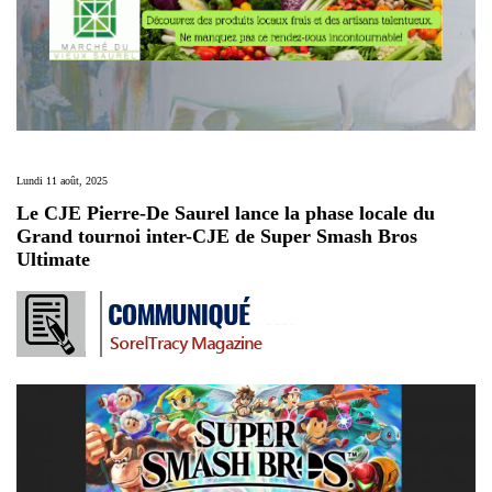
Lundi 11 août, 2025
Le CJE Pierre-De Saurel lance la phase locale du
Grand tournoi inter-CJE de Super Smash Bros
Ultimate