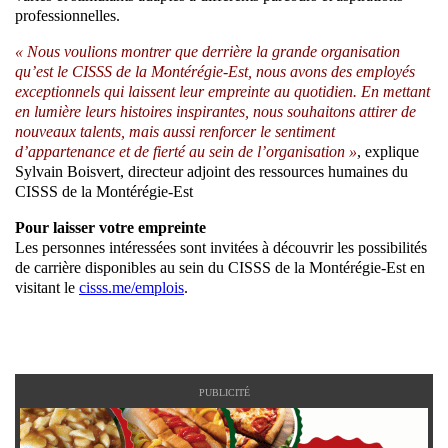
professionnelles.
« Nous voulions montrer que derrière la grande organisation
qu’est le CISSS de la Montérégie-Est, nous avons des employés
exceptionnels qui laissent leur empreinte au quotidien. En mettant
en lumière leurs histoires inspirantes, nous souhaitons attirer de
nouveaux talents, mais aussi renforcer le sentiment
d’appartenance et de fierté au sein de l’organisation »
, explique
Sylvain Boisvert, directeur adjoint des ressources humaines du
CISSS de la Montérégie-Est
Pour laisser votre empreinte
Les personnes intéressées sont invitées à découvrir les possibilités
de carrière disponibles au sein du CISSS de la Montérégie-Est en
visitant le
cisss.me/emplois
.
PUBLICITÉ