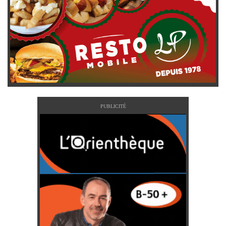
PUBLICITÉ