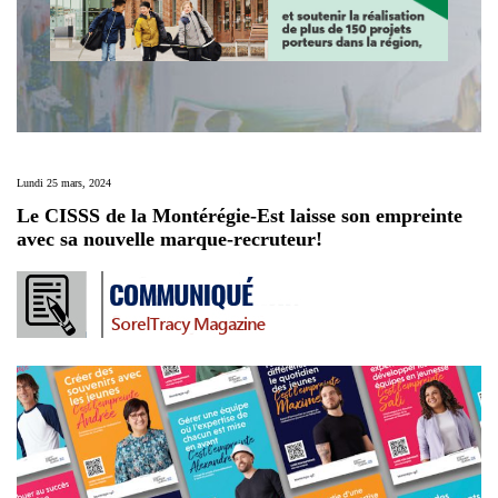
Lundi 25 mars, 2024
Le CISSS de la Montérégie-Est laisse son empreinte
avec sa nouvelle marque-recruteur!