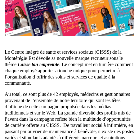
Le Centre intégré de santé et services sociaux (CISSS) de la
Montérégie-Est dévoile sa nouvelle marque-recruteur sous le
thème
Laisse ton empreinte
. Le concept met en lumière comment
chaque employé apporte sa touche unique pour permettre à
l’organisation d’offrir des soins et services de qualité à la
communauté.
Au total, ce sont plus de 42 employés, médecins et gestionnaires
provenant de l’ensemble de notre territoire qui sont les têtes
d’affiche de cette campagne propulsée dans les médias
traditionnels et sur le Web. La grande diversité des profils mis de
l’avant dans la campagne reflète bien la multitude d’opportunités
de carrière offerte au CISSS. De travailleur social à infirmière, en
passant par ouvrier de maintenance à bénévole, il existe des postes
variés et stimulants adaptés à différents parcours et aspirations