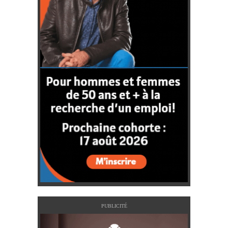
PUBLICITÉ