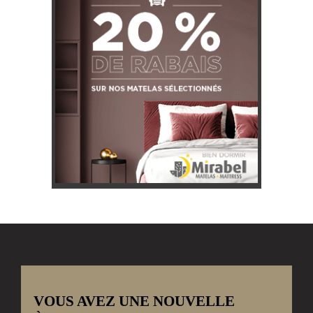
VOUS AVEZ UNE NOUVELLE