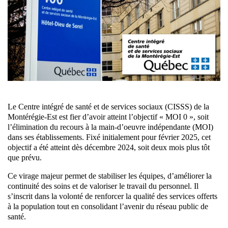
Le Centre intégré de santé et de services sociaux (CISSS) de la
Montérégie-Est est fier d’avoir atteint l’objectif « MOI 0 », soit
l’élimination du recours à la main-d’oeuvre indépendante (MOI)
dans ses établissements. Fixé initialement pour février 2025, cet
objectif a été atteint dès décembre 2024, soit deux mois plus tôt
que prévu.
Ce virage majeur permet de stabiliser les équipes, d’améliorer la
continuité des soins et de valoriser le travail du personnel. Il
s’inscrit dans la volonté de renforcer la qualité des services offerts
à la population tout en consolidant l’avenir du réseau public de
santé.