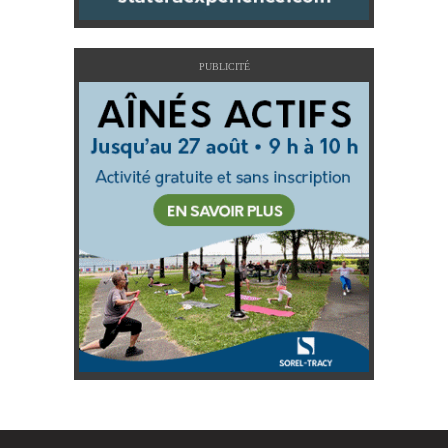
PUBLICITÉ