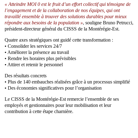
« Atteindre MOI 0 est le fruit d’un effort collectif qui témoigne de
l’engagement et de la collaboration de nos équipes, qui ont
travaillé ensemble à trouver des solutions durables pour mieux
répondre aux besoins de la population »
, souligne Bruno Petrucci,
président-directeur général du CISSS de la Montérégie-Est.
Quatre axes stratégiques ont guidé cette transformation :
• Consolider les services 24/7
• Améliorer la présence au travail
• Rendre les horaires plus prévisibles
• Attirer et retenir le personnel
Des résultats concrets
• Plus de 140 embauches réalisées grâce à un processus simplifié
• Des économies significatives pour l’organisation
Le CISSS de la Montérégie-Est remercie l’ensemble de ses
employés et gestionnaires pour leur mobilisation et leur
contribution à cette étape charnière.