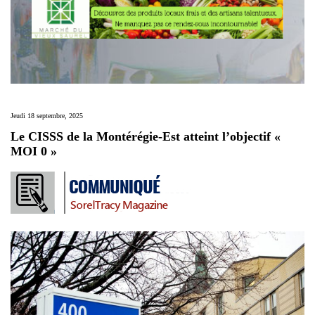
Jeudi 18 septembre, 2025
Le CISSS de la Montérégie-Est atteint l’objectif «
MOI 0 »