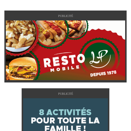
PUBLICITÉ
PUBLICITÉ