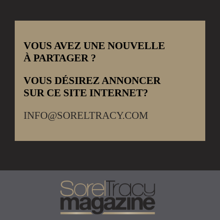
VOUS AVEZ UNE NOUVELLE
À PARTAGER ?
VOUS DÉSIREZ ANNONCER
SUR CE SITE INTERNET?
INFO@SORELTRACY.COM