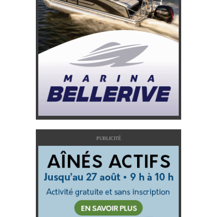
PUBLICITÉ