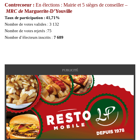
Contrecoeur :
En élections : Mairie et 5 sièges de conseiller –
MRC de
Marguerite-D’Youville
Taux de participation : 41,71%
Nombre de votes valides : 3 132
Nombre de votes rejetés :75
Nombre d’électeurs inscrits :
7 689
PUBLICITÉ