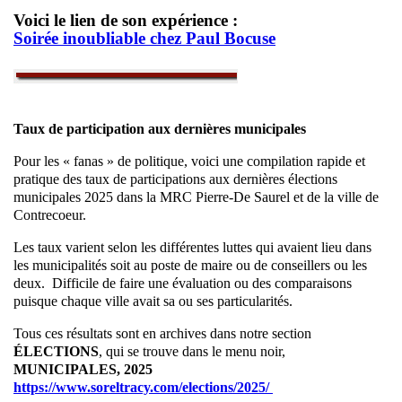
Voici le lien de son expérience :
Soirée inoubliable chez Paul Bocuse
Taux de participation aux dernières municipales
Pour les « fanas » de politique, voici une compilation rapide et
pratique des taux de participations aux dernières élections
municipales 2025 dans la MRC Pierre-De Saurel et de la ville de
Contrecoeur.
Les taux varient selon les différentes luttes qui avaient lieu dans
les municipalités soit au poste de maire ou de conseillers ou les
deux. Difficile de faire une évaluation ou des comparaisons
puisque chaque ville avait sa ou ses particularités.
Tous ces résultats sont en archives dans notre section
ÉLECTIONS
, qui se trouve dans le menu noir,
MUNICIPALES, 2025
https://www.soreltracy.com/elections/2025/