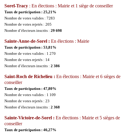
Sorel-Tracy
: En élections : Mairie et 1 siège de conseiller
Taux de participation : 25,21%
Nombre de votes valides : 7283
Nombre de votes rejetés : 205
Nombre d’électeurs inscrits :
29 698
Sainte-Anne-de-Sorel :
En élections : Mairie
Taux de participation : 53,81%
Nombre de votes valides : 1 270
Nombre de votes rejetés : 14
Nombre d’électeurs inscrits :
2 386
Saint-Roch de Richelieu :
En élections : Mairie et 6 sièges de
conseiller
Taux de participation : 47,80%
Nombre de votes valides : 1 109
Nombre de votes rejetés : 23
Nombre d’électeurs inscrits :
2 368
Sainte-Victoire-de-Sorel :
En élections : Mairie et 5 sièges de
conseiller
Taux de participation : 46,27%