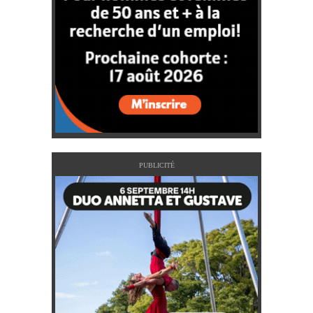
PUBLICITÉ