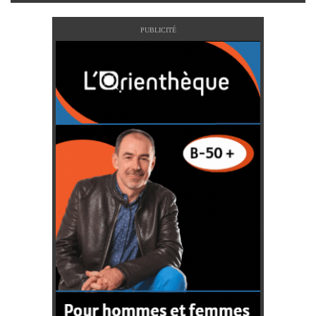
PUBLICITÉ