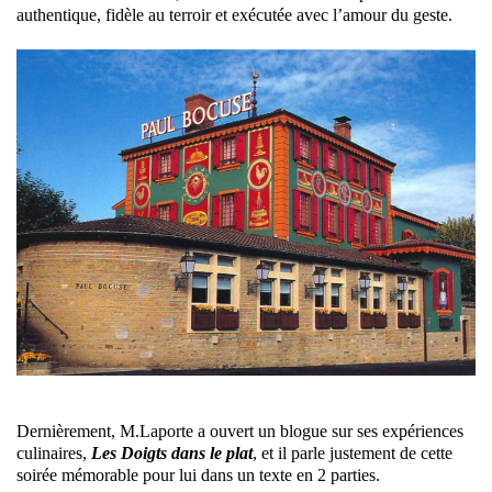
authentique, fidèle au terroir et exécutée avec l’amour du geste.
Dernièrement, M.Laporte a ouvert un blogue sur ses expériences
culinaires,
Les Doigts dans le plat
, et il parle justement de cette
soirée mémorable pour lui dans un texte en 2 parties.