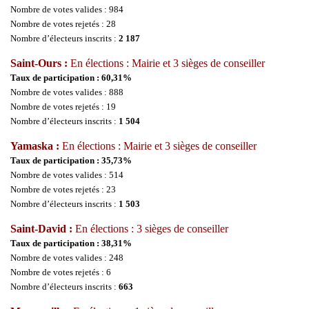
Nombre de votes valides : 984
Nombre de votes rejetés : 28
Nombre d’électeurs inscrits :
2 187
Saint-Ours :
En élections : Mairie et 3 sièges de conseiller
Taux de participation : 60,31%
Nombre de votes valides : 888
Nombre de votes rejetés : 19
Nombre d’électeurs inscrits :
1 504
Yamaska :
En élections : Mairie et 3 sièges de conseiller
Taux de participation : 35,73%
Nombre de votes valides : 514
Nombre de votes rejetés : 23
Nombre d’électeurs inscrits :
1 503
Saint-David :
En élections : 3 sièges de conseiller
Taux de participation : 38,31%
Nombre de votes valides : 248
Nombre de votes rejetés : 6
Nombre d’électeurs inscrits :
663