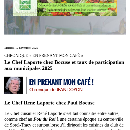
Mercredi 12 novembre, 2025
CHRONIQUE « EN PRENANT MON CAFÉ »
Le Chef Laporte chez Bocuse et taux de participation
aux municipales 2025
Le Chef René Laporte chez Paul Bocuse
Le Chef cuisinier René Laporte s’est fait connaitre entre autres,
comme chef au
Fou du Roi
à une certaine époque au centre-ville
de Sorel-Tracy et surtout lorsqu’il dirigeait les cuisines du club de