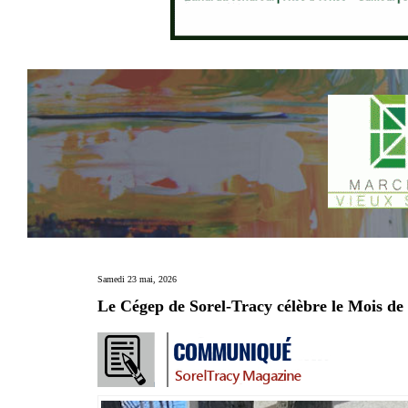
Samedi 23 mai, 2026
Le Cégep de Sorel-Tracy célèbre le Mois de 