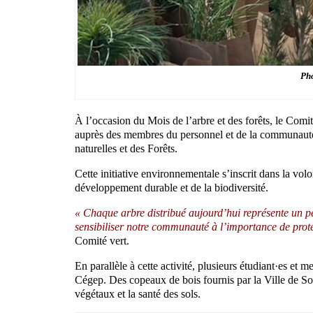
Pho
À l’occasion du Mois de l’arbre et des forêts, le Comi
auprès des membres du personnel et de la communauté 
naturelles et des Forêts.
Cette initiative environnementale s’inscrit dans la v
développement durable et de la biodiversité.
« Chaque arbre distribué aujourd’hui représente un peti
sensibiliser notre communauté à l’importance de prot
Comité vert.
En parallèle à cette activité, plusieurs étudiant·es et 
Cégep. Des copeaux de bois fournis par la Ville de Sor
végétaux et la santé des sols.