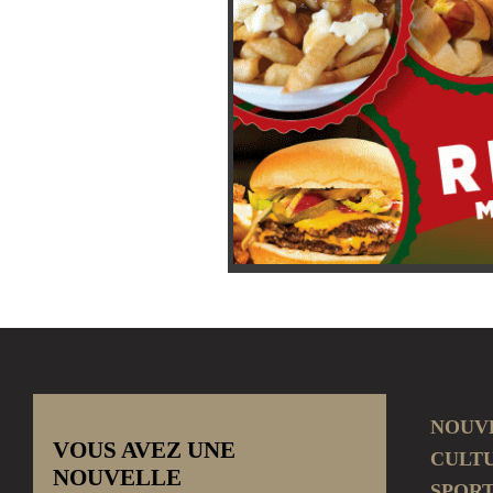
NOUV
VOUS AVEZ UNE
CULT
NOUVELLE
SPOR