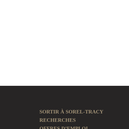
SORTIR À SOREL-TRACY
RECHERCHES
OFFRES D’EMPLOI