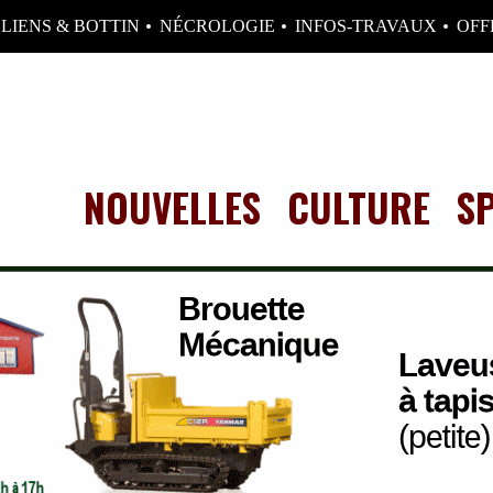
LIENS & BOTTIN
NÉCROLOGIE
INFOS-TRAVAUX
OFF
NOUVELLES
CULTURE
S