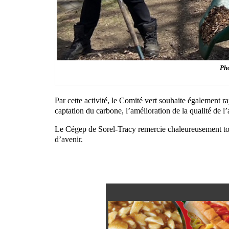
Pho
Par cette activité, le Comité vert souhaite également 
captation du carbone, l’amélioration de la qualité de l’ai
Le Cégep de Sorel-Tracy remercie chaleureusement toute
d’avenir.