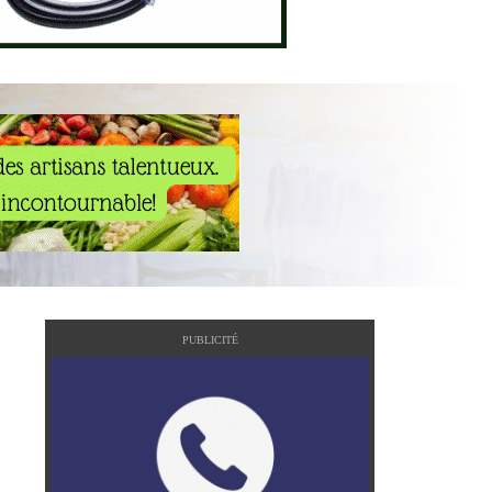
PUBLICITÉ