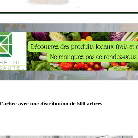
l’arbre avec une distribution de 500 arbres