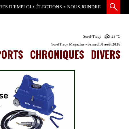
RES D’EMPLOI
ÉLECTIONS
NOUS JOINDRE
Sorel-Tracy
23 °
C
SorelTracy Magazine -
Samedi, 8 août 2026
PORTS
CHRONIQUES
DIVERS