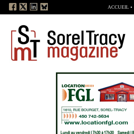
ACCUEIL