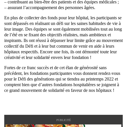
– contribuant au bien-être des patients et des équipes médicales ;
– assurant l’accompagnement des personnes âgées.
En plus de collecter des fonds pour leur hôpital, les participants se
sont dépassés en réalisant un défi sur les saines habitudes de vie à
leur image. Des équipes se sont également mobilisées tout au long
de l’été en se fixant des objectifs réalistes, mais ambitieux et
inspirants. Ils ont réussi à dépasser leur limite grâce au mouvement
collectif du Défi et à leur but commun de venir en aide à leurs
hôpitaux respectifs. Encore une fois, ils ont démontré toute leur
créativité et leur solidarité envers leur fondation !
Fortes de ce franc succès et de cet élan de générosité sans
précédent, les fondations participantes vous donnent rendez-vous
pour le Défi des générations qui se tiendra au printemps 2022 et
comptent bien que d’autres fondations hospitalières se joignent à
ce grand mouvement de solidarité en faveur de nos hôpitaux !
PUBLICITÉ