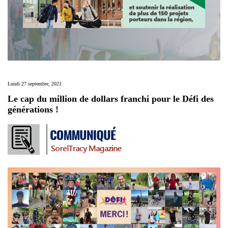
Lundi 27 septembre, 2021
Le cap du million de dollars franchi pour le Défi des
générations !