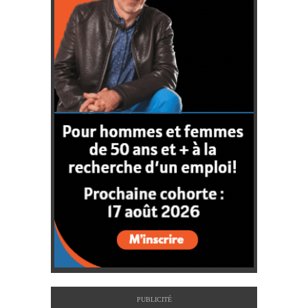
PUBLICITÉ