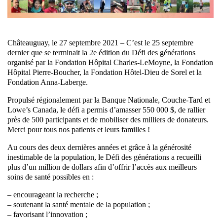
Châteauguay, le 27 septembre 2021 – C’est le 25 septembre
dernier que se terminait la 2e édition du Défi des générations
organisé par la Fondation Hôpital Charles-LeMoyne, la Fondation
Hôpital Pierre-Boucher, la Fondation Hôtel-Dieu de Sorel et la
Fondation Anna-Laberge.
Propulsé régionalement par la Banque Nationale, Couche-Tard et
Lowe’s Canada, le défi a permis d’amasser 550 000 $, de rallier
près de 500 participants et de mobiliser des milliers de donateurs.
Merci pour tous nos patients et leurs familles !
Au cours des deux dernières années et grâce à la générosité
inestimable de la population, le Défi des générations a recueilli
plus d’un million de dollars afin d’offrir l’accès aux meilleurs
soins de santé possibles en :
– encourageant la recherche ;
– soutenant la santé mentale de la population ;
– favorisant l’innovation ;