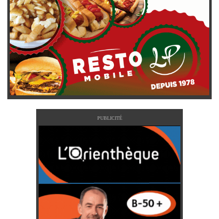
PUBLICITÉ