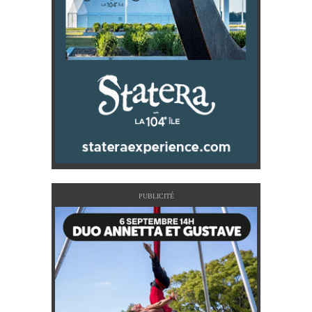
PUBLICITÉ