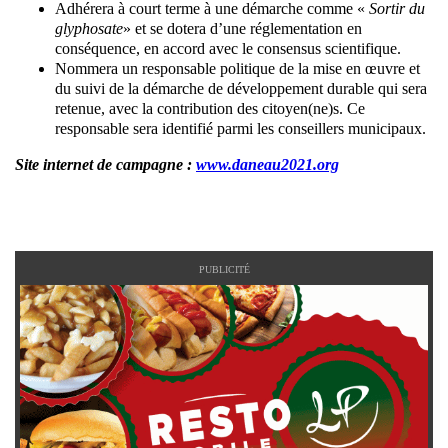
Adhérera à court terme à une démarche comme «
Sortir du
glyphosate
» et se dotera d’une réglementation en
conséquence, en accord avec le consensus scientifique.
Nommera un responsable politique de la mise en œuvre et
du suivi de la démarche de développement durable qui sera
retenue, avec la contribution des citoyen(ne)s. Ce
responsable sera identifié parmi les conseillers municipaux.
Site internet de campagne :
www.daneau2021.org
PUBLICITÉ