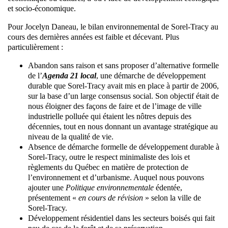
et socio-économique.
Pour Jocelyn Daneau, le bilan environnemental de Sorel-Tracy au
cours des dernières années est faible et décevant. Plus
particulièrement :
Abandon sans raison et sans proposer d’alternative formelle
de l’
Agenda 21 local
, une démarche de développement
durable que Sorel-Tracy avait mis en place à partir de 2006,
sur la base d’un large consensus social. Son objectif était de
nous éloigner des façons de faire et de l’image de ville
industrielle polluée qui étaient les nôtres depuis des
décennies, tout en nous donnant un avantage stratégique au
niveau de la qualité de vie.
Absence de démarche formelle de développement durable à
Sorel-Tracy, outre le respect minimaliste des lois et
règlements du Québec en matière de protection de
l’environnement et d’urbanisme. Auquel nous pouvons
ajouter une
Politique environnementale
édentée,
présentement «
en cours de révision
» selon la ville de
Sorel-Tracy.
Développement résidentiel dans les secteurs boisés qui fait