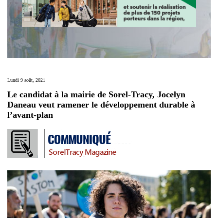
Lundi 9 août, 2021
Le candidat à la mairie de Sorel-Tracy, Jocelyn
Daneau veut ramener le développement durable à
l’avant-plan