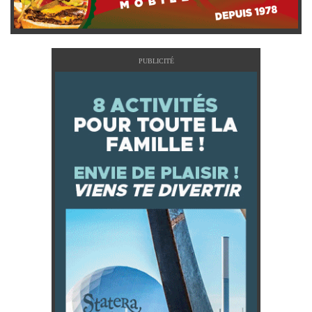
PUBLICITÉ