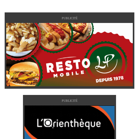
PUBLICITÉ
PUBLICITÉ