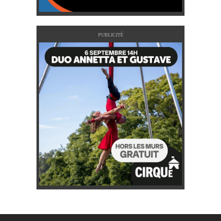
PUBLICITÉ