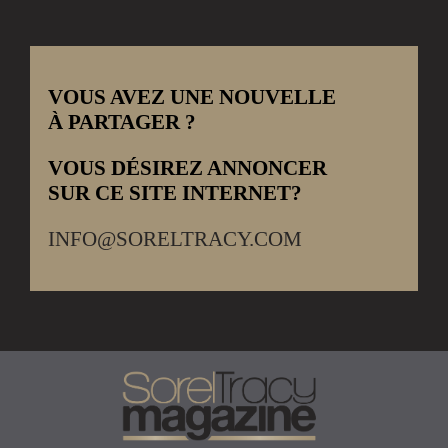
VOUS AVEZ UNE NOUVELLE
À PARTAGER ?
VOUS DÉSIREZ ANNONCER
SUR CE SITE INTERNET?
INFO@SORELTRACY.COM