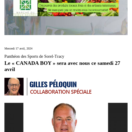
Mercredi 17 avril, 2024
Panthéon des Sports de Sorel-Tracy
Le « CANADA BOY » sera avec nous ce samedi 27
avril