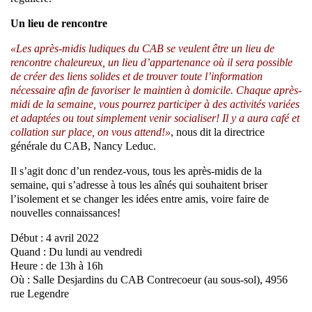
Un lieu de rencontre
«Les après-midis ludiques du CAB se veulent être un lieu de
rencontre chaleureux, un lieu d’appartenance où il sera possible
de créer des liens solides et de trouver toute l’information
nécessaire afin de favoriser le maintien à domicile. Chaque après-
midi de la semaine, vous pourrez participer à des activités variées
et adaptées ou tout simplement venir socialiser! Il y a aura café et
collation sur place, on vous attend!»
, nous dit la directrice
générale du CAB, Nancy Leduc.
Il s’agit donc d’un rendez-vous, tous les après-midis de la
semaine, qui s’adresse à tous les aînés qui souhaitent briser
l’isolement et se changer les idées entre amis, voire faire de
nouvelles connaissances!
Début : 4 avril 2022
Quand : Du lundi au vendredi
Heure : de 13h à 16h
Où : Salle Desjardins du CAB Contrecoeur (au sous-sol), 4956
rue Legendre