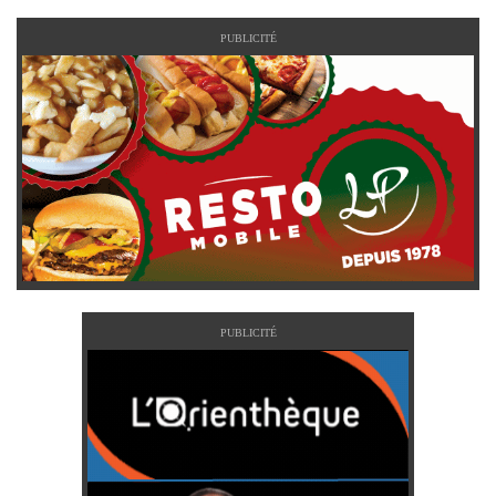
PUBLICITÉ
PUBLICITÉ