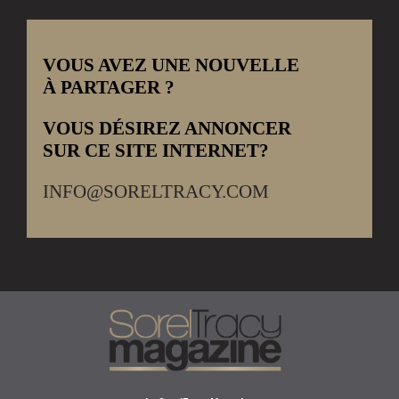
VOUS AVEZ UNE NOUVELLE
À PARTAGER ?
VOUS DÉSIREZ ANNONCER
SUR CE SITE INTERNET?
INFO@SORELTRACY.COM