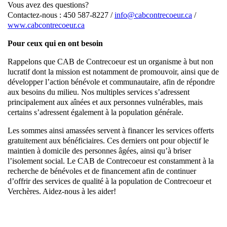
Vous avez des questions?
Contactez-nous : 450 587-8227 /
info@cabcontrecoeur.ca
/
www.cabcontrecoeur.ca
Pour ceux qui en ont besoin
Rappelons que CAB de Contrecoeur est un organisme à but non
lucratif dont la mission est notamment de promouvoir, ainsi que de
développer l’action bénévole et communautaire, afin de répondre
aux besoins du milieu. Nos multiples services s’adressent
principalement aux aînées et aux personnes vulnérables, mais
certains s’adressent également à la population générale.
Les sommes ainsi amassées servent à financer les services offerts
gratuitement aux bénéficiaires. Ces derniers ont pour objectif le
maintien à domicile des personnes âgées, ainsi qu’à briser
l’isolement social. Le CAB de Contrecoeur est constamment à la
recherche de bénévoles et de financement afin de continuer
d’offrir des services de qualité à la population de Contrecoeur et
Verchères. Aidez-nous à les aider!