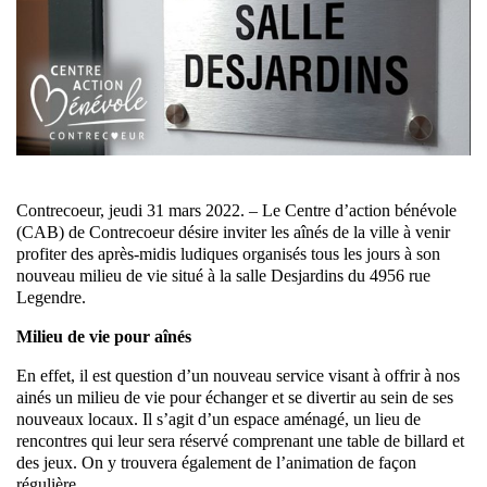
Contrecoeur, jeudi 31 mars 2022. – Le Centre d’action bénévole
(CAB) de Contrecoeur désire inviter les aînés de la ville à venir
profiter des après-midis ludiques organisés tous les jours à son
nouveau milieu de vie situé à la salle Desjardins du 4956 rue
Legendre.
Milieu de vie pour aînés
En effet, il est question d’un nouveau service visant à offrir à nos
ainés un milieu de vie pour échanger et se divertir au sein de ses
nouveaux locaux. Il s’agit d’un espace aménagé, un lieu de
rencontres qui leur sera réservé comprenant une table de billard et
des jeux. On y trouvera également de l’animation de façon
régulière.