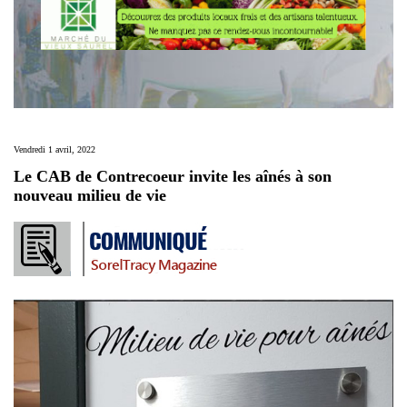
Vendredi 1 avril, 2022
Le CAB de Contrecoeur invite les aînés à son
nouveau milieu de vie