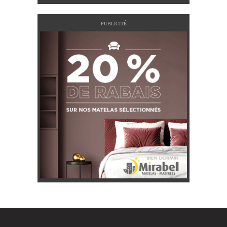
PUBLICITÉ