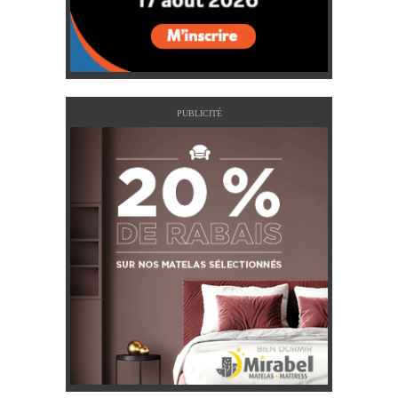
PUBLICITÉ