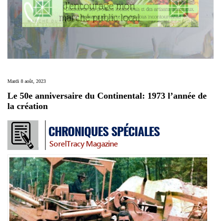
Mardi 8 août, 2023
Le 50e anniversaire du Continental: 1973 l’année de
la création