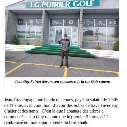
Jean Guy Poirier devant son commerce de la rue Guèvremont
Jean-Guy engage une bande de jeunes, payé au salaire de 1.60$
de l’heure, avec condition, d’avoir des bottes de travail avec cap
d’acier et des gants.
C’est là que l’abattage des arbres a
commencé.
Jean Guy raconte que le premier 9 trous, a été
remboursé en moitié par la vente du bois abattu.