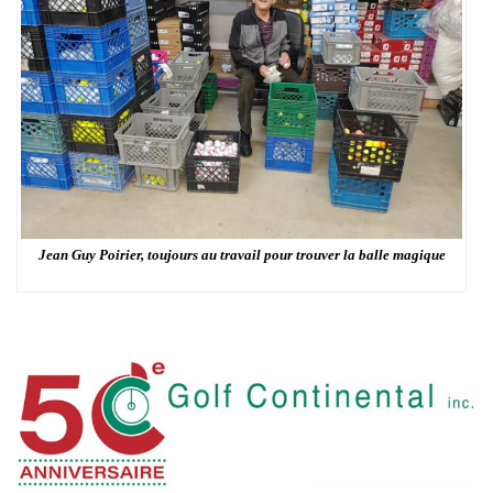
Jean Guy Poirier, toujours au travail pour trouver la balle magique