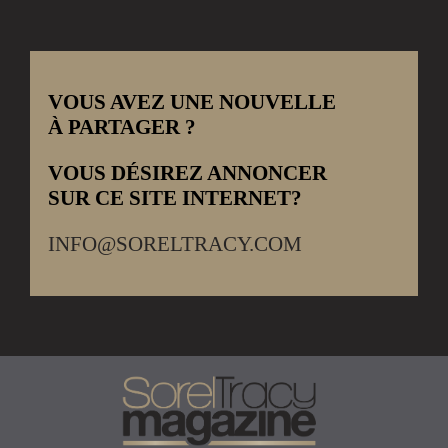
VOUS AVEZ UNE NOUVELLE
À PARTAGER ?
VOUS DÉSIREZ ANNONCER
SUR CE SITE INTERNET?
INFO@SORELTRACY.COM