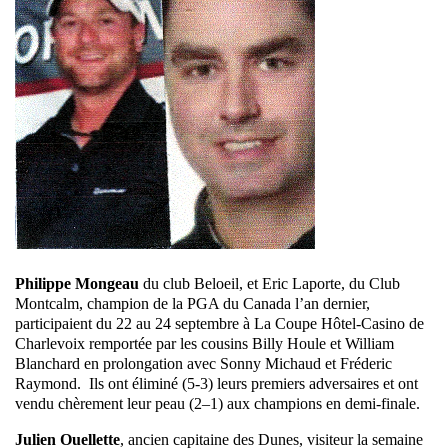
Philippe Mongeau
du club Beloeil, et Eric Laporte, du Club
Montcalm, champion de la PGA du Canada l’an dernier,
participaient du 22 au 24 septembre à La Coupe Hôtel-Casino de
Charlevoix remportée par les cousins Billy Houle et William
Blanchard en prolongation avec Sonny Michaud et Fréderic
Raymond. Ils ont éliminé (5-3) leurs premiers adversaires et ont
vendu chèrement leur peau (2–1) aux champions en demi-finale.
Julien Ouellette
, ancien capitaine des Dunes, visiteur la semaine