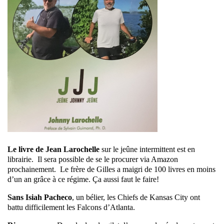
Le livre de Jean Larochelle
sur le jeûne intermittent est en
librairie. Il sera possible de se le procurer via Amazon
prochainement. Le frère de Gilles a maigri de 100 livres en moins
d’un an grâce à ce régime. Ça aussi faut le faire!
Sans Isiah Pacheco
, un bélier, les Chiefs de Kansas City ont
battu difficilement les Falcons d’Atlanta.