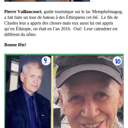
Pierre Vaillancourt
, guide touristique sur le lac Memphrémagog,
a fait faire un tour de bateau à des Éthiopiens cet été. Le fils de
Charles leur a appris des choses mais eux aussi lui ont appris
qu’en Éthiopie, on était en l’an 2016. Oui! Leur calendrier est
différent du nôtre.
Bonne fête!