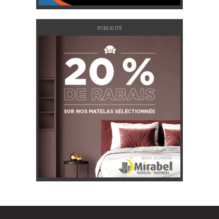
PUBLICITÉ