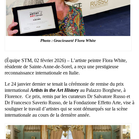
Photo : Gracieuseté Flora White
(Équipe STM, 02 février 2026) – L’artiste peintre Flora White,
résidente de Sainte-Anne-de-Sorel, a reçu une prestigieuse
reconnaissance internationale en Italie.
Le 24 janvier dernier se tenait la cérémonie de remise du prix
international
Artists in the Art History
au Palazzo Borghese, à
Florence. Ce prix, remis par les curateurs Dr Salvatore Russo et
Dr Francesco Saverio Russo, de la Fondazione Effetto Arte, vise à
souligner le travail d’artistes qui se sont démarqués sur la scène
internationale au cours de la dernière année.