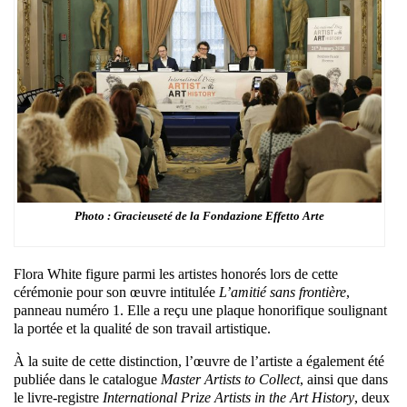
Photo : Gracieuseté de la Fondazione Effetto Arte
Flora White figure parmi les artistes honorés lors de cette
cérémonie pour son œuvre intitulée
L’amitié sans frontière
,
panneau numéro 1. Elle a reçu une plaque honorifique soulignant
la portée et la qualité de son travail artistique.
À la suite de cette distinction, l’œuvre de l’artiste a également été
publiée dans le catalogue
Master Artists to Collect
, ainsi que dans
le livre-registre
International Prize Artists in the Art History
, deux