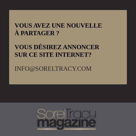
VOUS AVEZ UNE NOUVELLE
À PARTAGER ?
VOUS DÉSIREZ ANNONCER
SUR CE SITE INTERNET?
INFO@SORELTRACY.COM