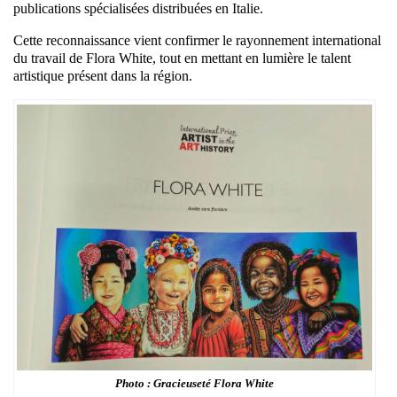
publications spécialisées distribuées en Italie.
Cette reconnaissance vient confirmer le rayonnement international
du travail de Flora White, tout en mettant en lumière le talent
artistique présent dans la région.
Photo : Gracieuseté Flora White