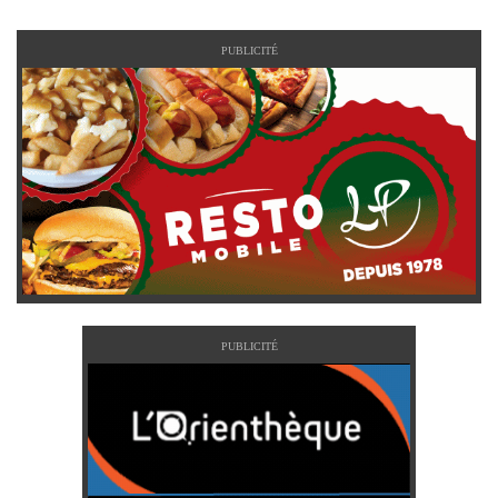
PUBLICITÉ
PUBLICITÉ