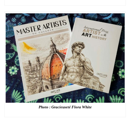
Photo : Gracieuseté Flora White