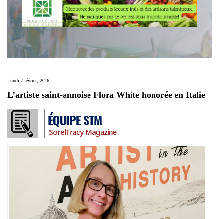
Lundi 2 février, 2026
L’artiste saint-annoise Flora White honorée en Italie