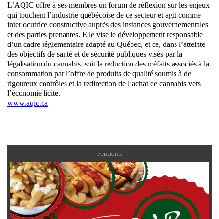
L’AQIC offre à ses membres un forum de réflexion sur les enjeux
qui touchent l’industrie québécoise de ce secteur et agit comme
interlocutrice constructive auprès des instances gouvernementales
et des parties prenantes. Elle vise le développement responsable
d’un cadre réglementaire adapté au Québec, et ce, dans l’atteinte
des objectifs de santé et de sécurité publiques visés par la
légalisation du cannabis, soit la réduction des méfaits associés à la
consommation par l’offre de produits de qualité soumis à de
rigoureux contrôles et la redirection de l’achat de cannabis vers
l’économie licite.
www.aqic.ca
PUBLICITÉ