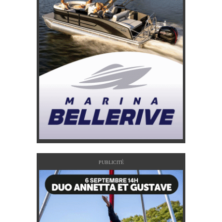
PUBLICITÉ