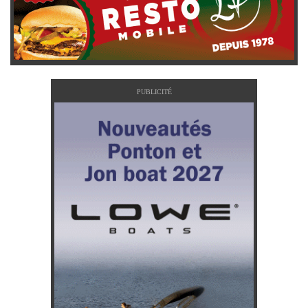
PUBLICITÉ