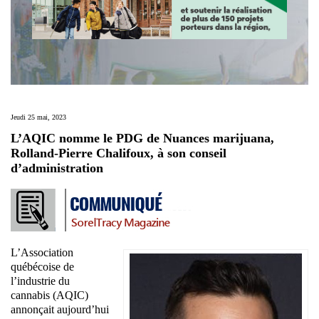
Jeudi 25 mai, 2023
L’AQIC nomme le PDG de Nuances marijuana,
Rolland-Pierre Chalifoux, à son conseil
d’administration
L’Association
québécoise de
l’industrie du
cannabis (AQIC)
annonçait aujourd’hui