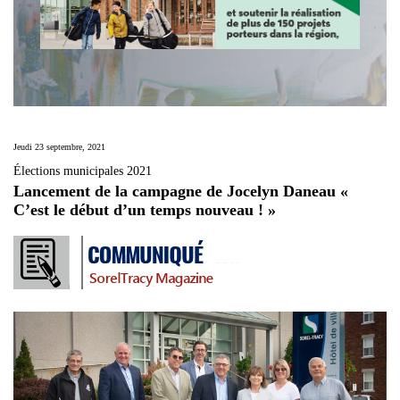
Jeudi 23 septembre, 2021
Élections municipales 2021
Lancement de la campagne de Jocelyn Daneau «
C’est le début d’un temps nouveau ! »