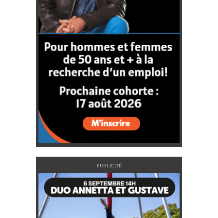
PUBLICITÉ