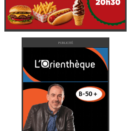
PUBLICITÉ