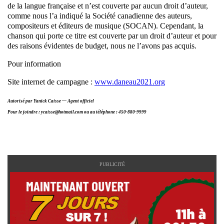
de la langue française et n’est couverte par aucun droit d’auteur,
comme nous l’a indiqué la Société canadienne des auteurs,
compositeurs et éditeurs de musique (SOCAN). Cependant, la
chanson qui porte ce titre est couverte par un droit d’auteur et pour
des raisons évidentes de budget, nous ne l’avons pas acquis.
Pour information
Site internet de campagne :
www.daneau2021.org
Autorisé par Yanick Caisse — Agent officiel
Pour le joindre : ycaisse@hotmail.com ou au téléphone : 450-880-9999
PUBLICITÉ