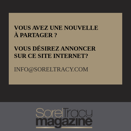
VOUS AVEZ UNE NOUVELLE
À PARTAGER ?
VOUS DÉSIREZ ANNONCER
SUR CE SITE INTERNET?
INFO@SORELTRACY.COM