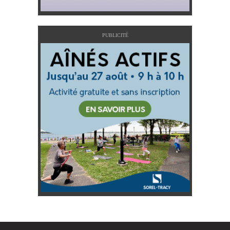
PUBLICITÉ