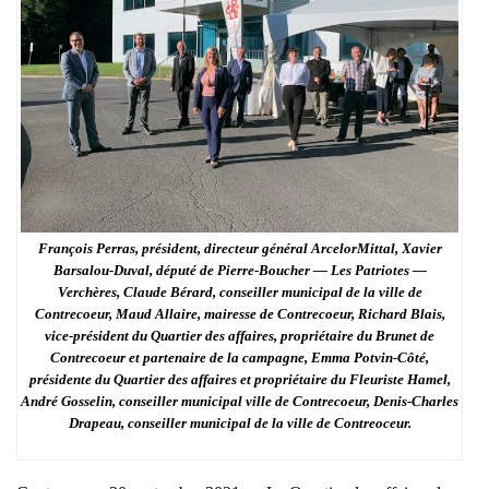
François Perras, président, directeur général ArcelorMittal, Xavier
Barsalou-Duval, député de Pierre-Boucher — Les Patriotes —
Verchères, Claude Bérard, conseiller municipal de la ville de
Contrecoeur, Maud Allaire, mairesse de Contrecoeur, Richard Blais,
vice-président du Quartier des affaires, propriétaire du Brunet de
Contrecoeur et partenaire de la campagne, Emma Potvin-Côté,
présidente du Quartier des affaires et propriétaire du Fleuriste Hamel,
André Gosselin, conseiller municipal ville de Contrecoeur, Denis-Charles
Drapeau, conseiller municipal de la ville de Contreoceur.