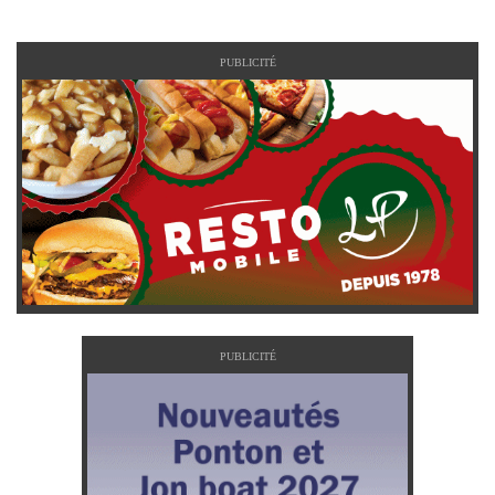
PUBLICITÉ
PUBLICITÉ