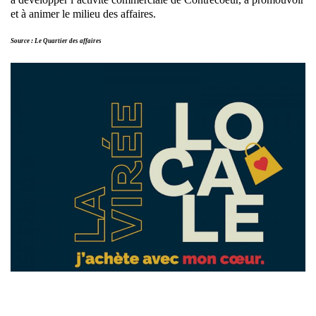
et à animer le milieu des affaires.
Source : Le Quartier des affaires