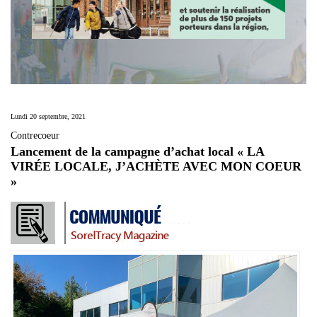
Lundi 20 septembre, 2021
Contrecoeur
Lancement de la campagne d’achat local « LA
VIRÉE LOCALE, J’ACHÈTE AVEC MON COEUR
»