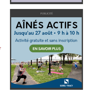
PUBLICITÉ
e