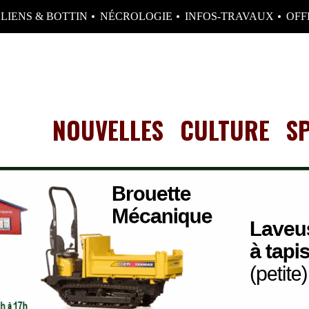
LIENS & BOTTIN
NÉCROLOGIE
INFOS-TRAVAUX
OFF
NOUVELLES
CULTURE
S