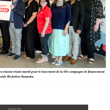
ieu étaient réunis mardi pour le lancement de la 69e campagne de financement
raide Richelieu-Yamaska.
PUBLICITÉ