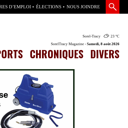
RES D’EMPLOI
ÉLECTIONS
NOUS JOINDRE
Sorel-Tracy
23 °
C
SorelTracy Magazine -
Samedi, 8 août 2026
PORTS
CHRONIQUES
DIVERS