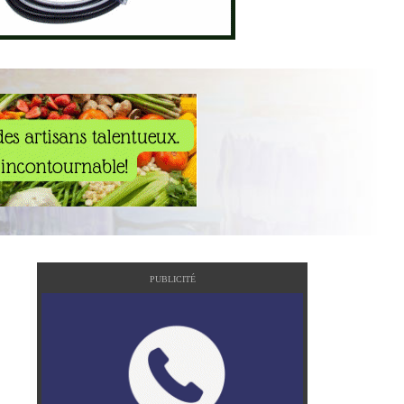
PUBLICITÉ