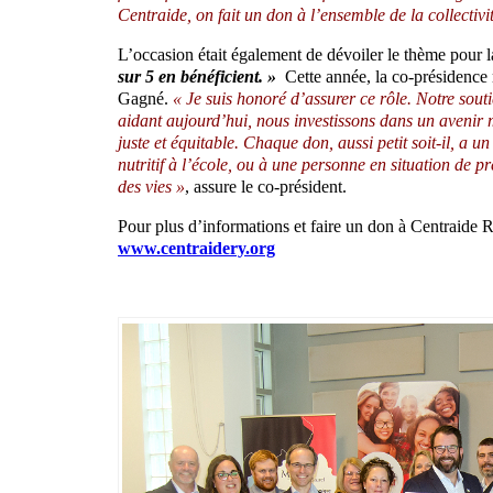
Centraide, on fait un don à l’ensemble de la collectivi
L’occasion était également de dévoiler le thème pour
sur 5 en bénéficient. »
Cette année, la co-présidence 
Gagné.
« Je suis honoré d’assurer ce rôle. Notre sou
aidant aujourd’hui, nous investissons dans un avenir me
juste et équitable. Chaque don, aussi petit soit-il, a
nutritif à l’école, ou à une personne en situation de 
des vies »
, assure le co-président.
Pour plus d’informations et faire un don à Centraide R
www.centraidery.org