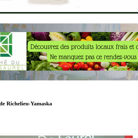
de Richelieu-Yamaska