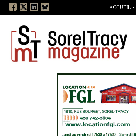
ACCUEIL