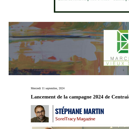
Mercredi 11 septembre, 2024
Lancement de la campagne 2024 de Centrai