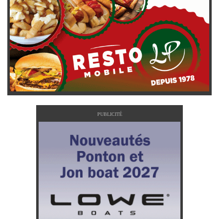
PUBLICITÉ