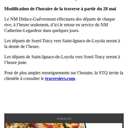
Modification de l’horaire de la traverse à partir du 28 mai
Le NM Didace-Guévremont effectuera des départs de chaque
rive, à l’heure seulement, d’ici le retour en service du NM
Catherine-Legardeur dans quelques jours.
Les départs de Sorel-Tracy vers Saint-Ignace-de-Loyola seront à
la demie de l’heure.
Les départs de Saint-Ignace-de-Loyola vers Sorel-Tracy seront à
l’heure juste.
Pour de plus amples renseignements sur l’horaire, la STQ invite la
clientèle à consulter le
traversiers.com
.
PUBLICITÉ