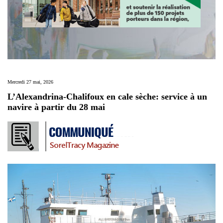
Mercredi 27 mai, 2026
L’Alexandrina-Chalifoux en cale sèche: service à un
navire à partir du 28 mai