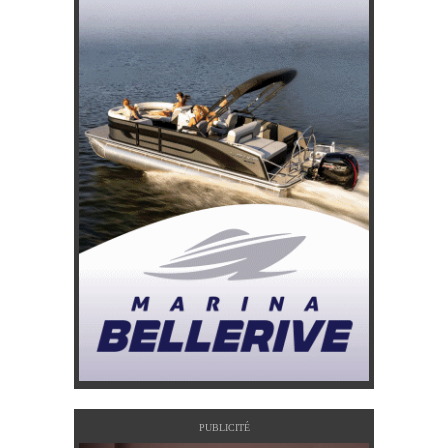
PUBLICITÉ