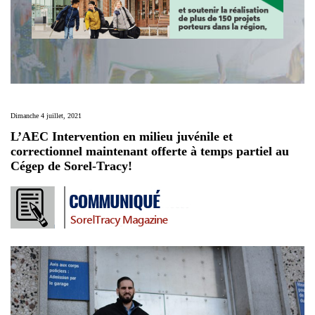
Dimanche 4 juillet, 2021
L’AEC Intervention en milieu juvénile et
correctionnel maintenant offerte à temps partiel au
Cégep de Sorel-Tracy!