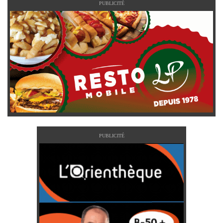
PUBLICITÉ
PUBLICITÉ