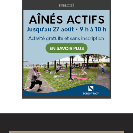
PUBLICITÉ