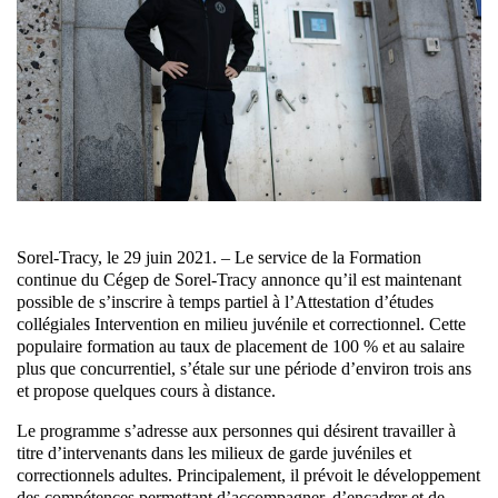
Sorel-Tracy, le 29 juin 2021. – Le service de la Formation
continue du Cégep de Sorel-Tracy annonce qu’il est maintenant
possible de s’inscrire à temps partiel à l’Attestation d’études
collégiales Intervention en milieu juvénile et correctionnel. Cette
populaire formation au taux de placement de 100 % et au salaire
plus que concurrentiel, s’étale sur une période d’environ trois ans
et propose quelques cours à distance.
Le programme s’adresse aux personnes qui désirent travailler à
titre d’intervenants dans les milieux de garde juvéniles et
correctionnels adultes. Principalement, il prévoit le développement
des compétences permettant d’accompagner, d’encadrer et de