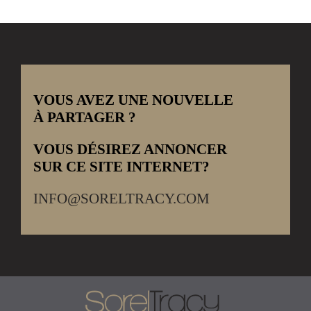
VOUS AVEZ UNE NOUVELLE
À PARTAGER ?
VOUS DÉSIREZ ANNONCER
SUR CE SITE INTERNET?
INFO@SORELTRACY.COM