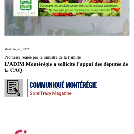
Mardi 14 juin, 2022
Promesse reniée par le ministre de la Famille
L’ADIM Montérégie a sollicité l’appui des députés de
la CAQ