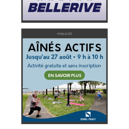
PUBLICITÉ