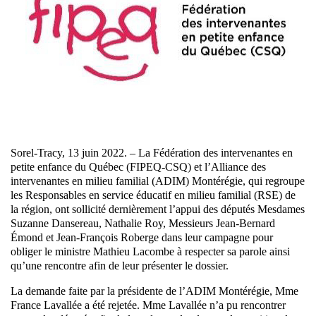
Sorel-Tracy, 13 juin 2022. – La Fédération des intervenantes en
petite enfance du Québec (FIPEQ-CSQ) et l’Alliance des
intervenantes en milieu familial (ADIM) Montérégie, qui regroupe
les Responsables en service éducatif en milieu familial (RSE) de
la région, ont sollicité dernièrement l’appui des députés Mesdames
Suzanne Dansereau, Nathalie Roy, Messieurs Jean-Bernard
Émond et Jean-François Roberge dans leur campagne pour
obliger le ministre Mathieu Lacombe à respecter sa parole ainsi
qu’une rencontre afin de leur présenter le dossier.
La demande faite par la présidente de l’ADIM Montérégie, Mme
France Lavallée a été rejetée. Mme Lavallée n’a pu rencontrer