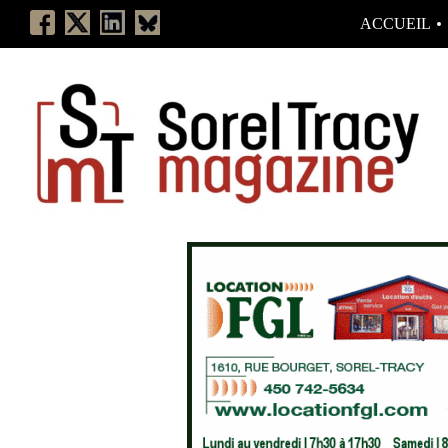
ACCUEIL