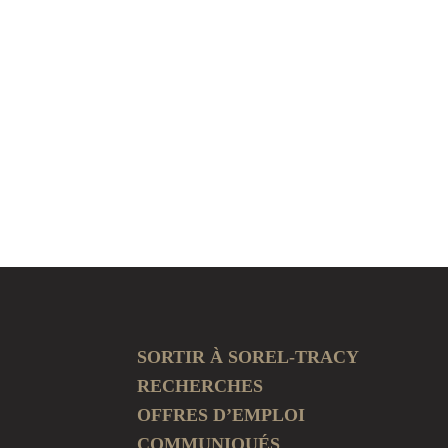
SORTIR À SOREL-TRACY
RECHERCHES
OFFRES D’EMPLOI
COMMUNIQUÉS