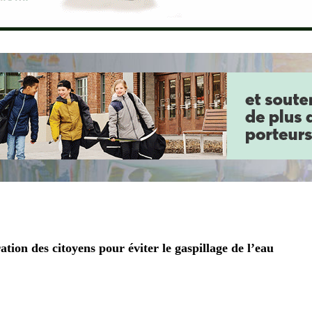
tion des citoyens pour éviter le gaspillage de l’eau