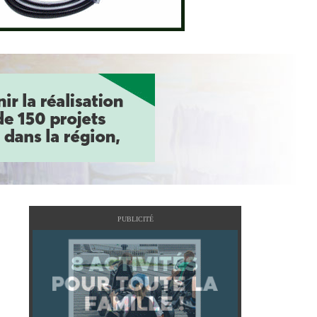
PUBLICITÉ