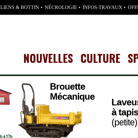
LIENS & BOTTIN
NÉCROLOGIE
INFOS-TRAVAUX
OFF
NOUVELLES
CULTURE
S