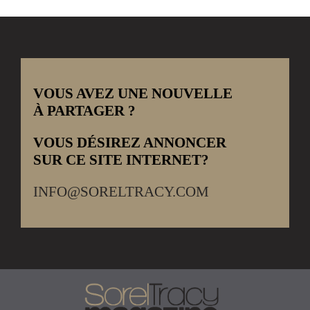
VOUS AVEZ UNE NOUVELLE
À PARTAGER ?
VOUS DÉSIREZ ANNONCER
SUR CE SITE INTERNET?
INFO@SORELTRACY.COM