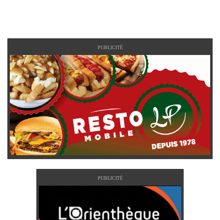
PUBLICITÉ
PUBLICITÉ