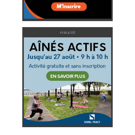
PUBLICITÉ