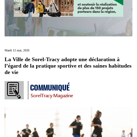
Mardi 12 mai, 2026
La Ville de Sorel-Tracy adopte une déclaration à
l’égard de la pratique sportive et des saines habitudes
de vie