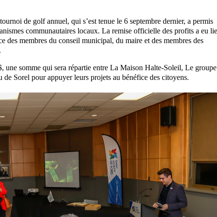
 tournoi de golf annuel, qui s’est tenue le 6 septembre dernier, a permis
nismes communautaires locaux. La remise officielle des profits a eu li
sence des membres du conseil municipal, du maire et des membres des
.
$, une somme qui sera répartie entre La Maison Halte-Soleil, Le groupe
de Sorel pour appuyer leurs projets au bénéfice des citoyens.