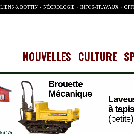
LIENS & BOTTIN
NÉCROLOGIE
INFOS-TRAVAUX
OFF
NOUVELLES
CULTURE
S