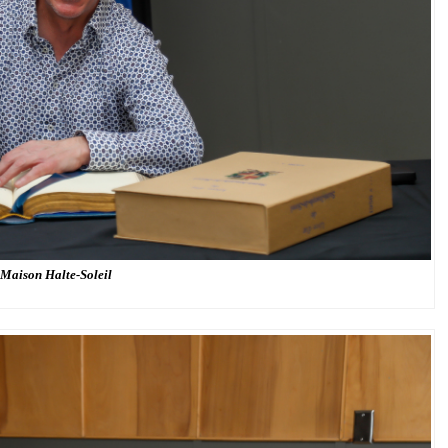
Maison Halte-Soleil