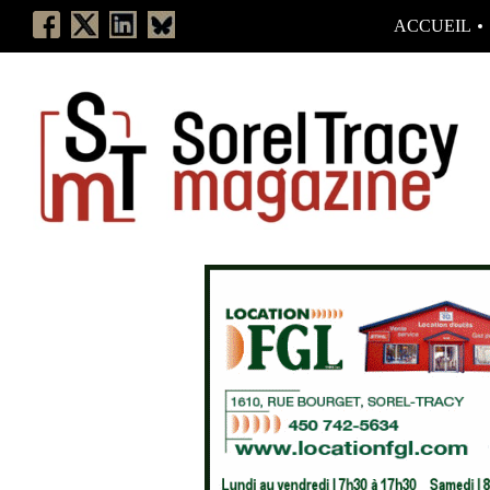
ACCUEIL