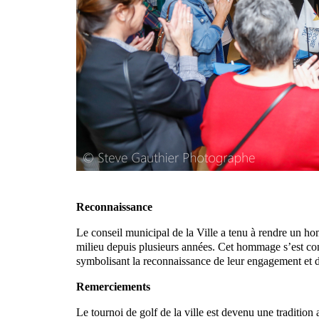
Reconnaissance
Le conseil municipal de la Ville a tenu à rendre un hom
milieu depuis plusieurs années. Cet hommage s’est concré
symbolisant la reconnaissance de leur engagement et d
Remerciements
Le tournoi de golf de la ville est devenu une traditio