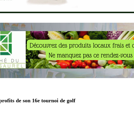
profits de son 16e tournoi de golf