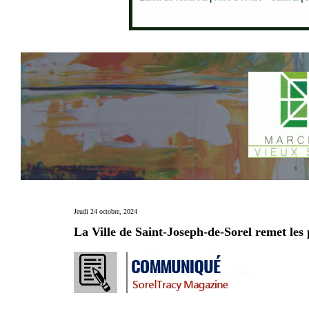
Jeudi 24 octobre, 2024
La Ville de Saint-Joseph-de-Sorel remet les 