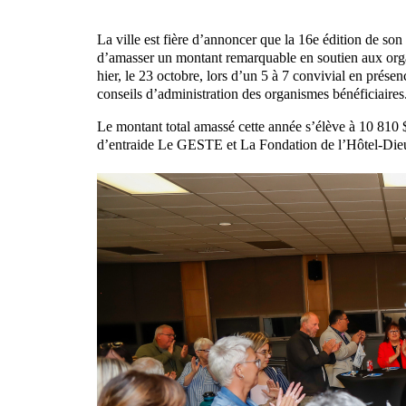
La ville est fière d’annoncer que la 16e édition de son
d’amasser un montant remarquable en soutien aux orga
hier, le 23 octobre, lors d’un 5 à 7 convivial en pré
conseils d’administration des organismes bénéficiaires
Le montant total amassé cette année s’élève à 10 810 
d’entraide Le GESTE et La Fondation de l’Hôtel-Dieu 