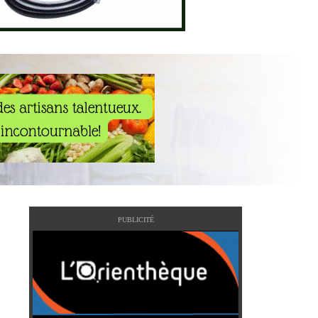
PUBLICITÉ