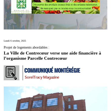
Lundi 6 octobre, 2025
Projet de logements abordables :
La Ville de Contrecœur verse une aide financière à
l’organisme Parcelle Contrecœur