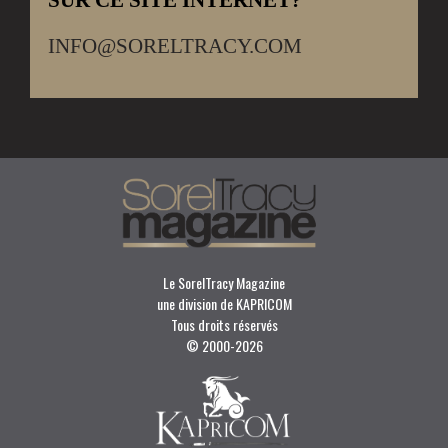
INFO@SORELTRACY.COM
Le SorelTracy Magazine
une division de KAPRICOM
Tous droits réservés
© 2000-
2026