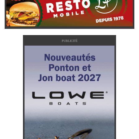
PUBLICITÉ