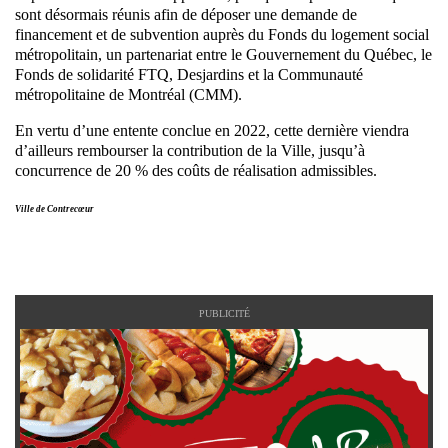
sont désormais réunis afin de déposer une demande de
financement et de subvention auprès du Fonds du logement social
métropolitain, un partenariat entre le Gouvernement du Québec, le
Fonds de solidarité FTQ, Desjardins et la Communauté
métropolitaine de Montréal (CMM).
En vertu d’une entente conclue en 2022, cette dernière viendra
d’ailleurs rembourser la contribution de la Ville, jusqu’à
concurrence de 20 % des coûts de réalisation admissibles.
Ville de Contrecœur
PUBLICITÉ