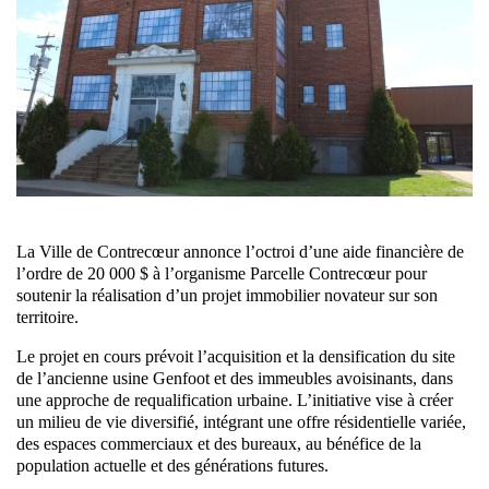
La Ville de Contrecœur annonce l’octroi d’une aide financière de
l’ordre de 20 000 $ à l’organisme Parcelle Contrecœur pour
soutenir la réalisation d’un projet immobilier novateur sur son
territoire.
Le projet en cours prévoit l’acquisition et la densification du site
de l’ancienne usine Genfoot et des immeubles avoisinants, dans
une approche de requalification urbaine. L’initiative vise à créer
un milieu de vie diversifié, intégrant une offre résidentielle variée,
des espaces commerciaux et des bureaux, au bénéfice de la
population actuelle et des générations futures.