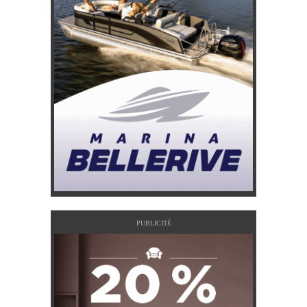
PUBLICITÉ