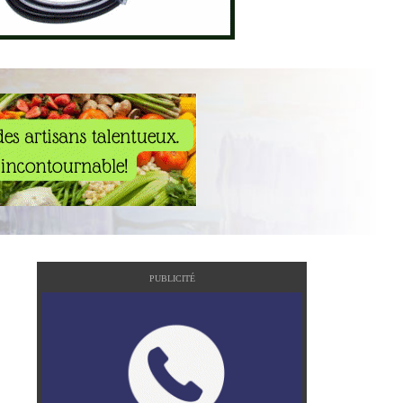
PUBLICITÉ