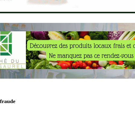
 fraude