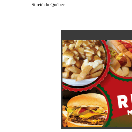
Sûreté du Québec