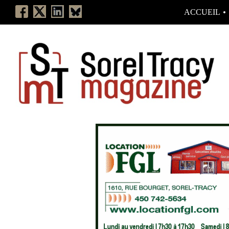
ACCUEIL