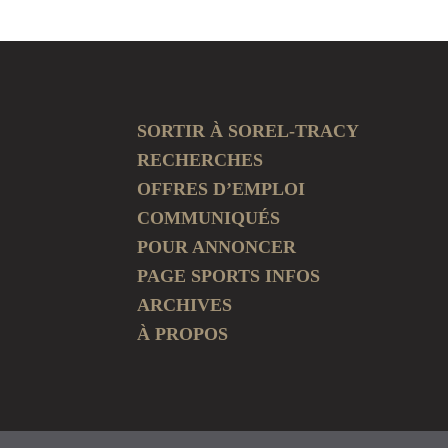
SORTIR À SOREL-TRACY
RECHERCHES
OFFRES D’EMPLOI
COMMUNIQUÉS
POUR ANNONCER
PAGE SPORTS INFOS
ARCHIVES
À PROPOS