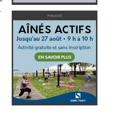
e
PUBLICITÉ