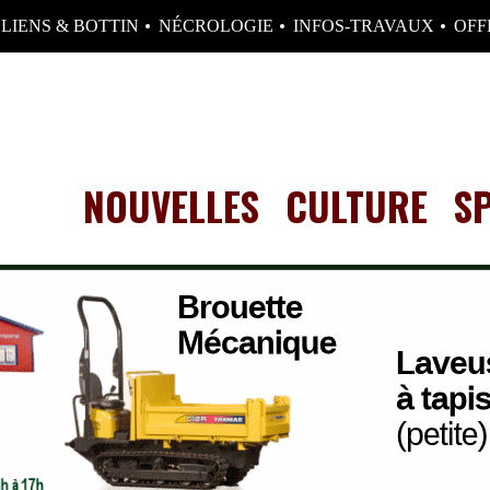
LIENS & BOTTIN
NÉCROLOGIE
INFOS-TRAVAUX
OFF
NOUVELLES
CULTURE
S