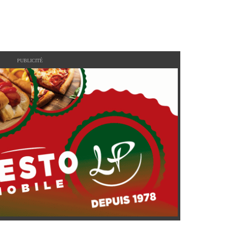
PUBLICITÉ