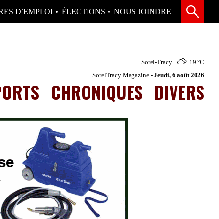
RES D’EMPLOI
ÉLECTIONS
NOUS JOINDRE
Sorel-Tracy
19 °
C
SorelTracy Magazine -
Jeudi, 6 août 2026
PORTS
CHRONIQUES
DIVERS