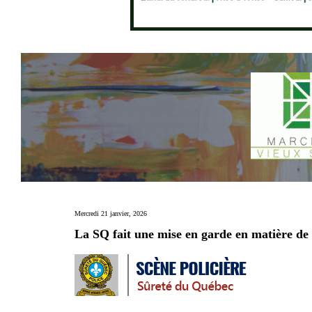
Mercredi 21 janvier, 2026
La SQ fait une mise en garde en matière de