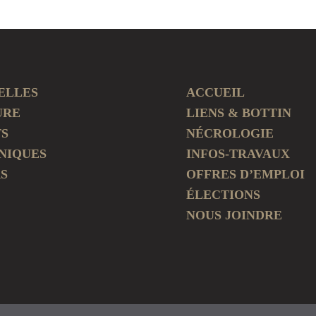
ELLES
ACCUEIL
URE
LIENS & BOTTIN
TS
NÉCROLOGIE
NIQUES
INFOS-TRAVAUX
S
OFFRES D’EMPLOI
ÉLECTIONS
NOUS JOINDRE