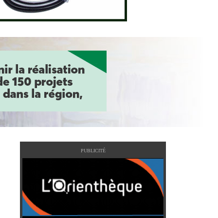
PUBLICITÉ