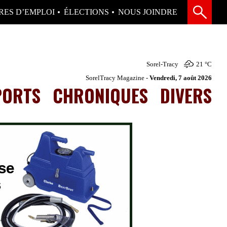
RES D’EMPLOI
ÉLECTIONS
NOUS JOINDRE
Sorel-Tracy
21 °
C
SorelTracy Magazine -
Vendredi, 7 août 2026
PORTS
CHRONIQUES
DIVERS