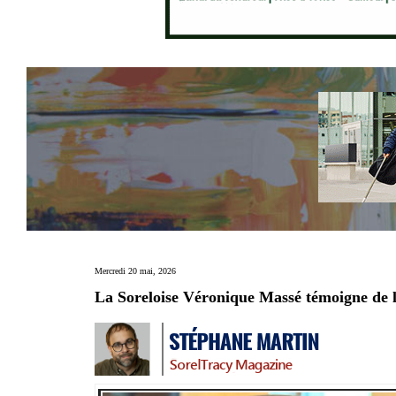
Mercredi 20 mai, 2026
La Soreloise Véronique Massé témoigne de l