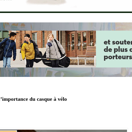
’importance du casque à vélo