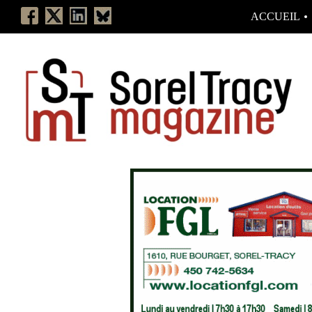
ACCUEIL