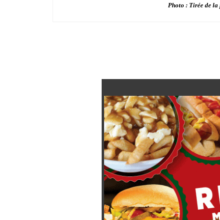
Photo : Tirée de l