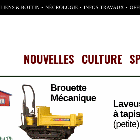
LIENS & BOTTIN
NÉCROLOGIE
INFOS-TRAVAUX
OFF
NOUVELLES
CULTURE
S