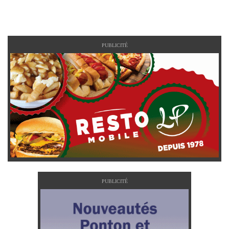
PUBLICITÉ
PUBLICITÉ