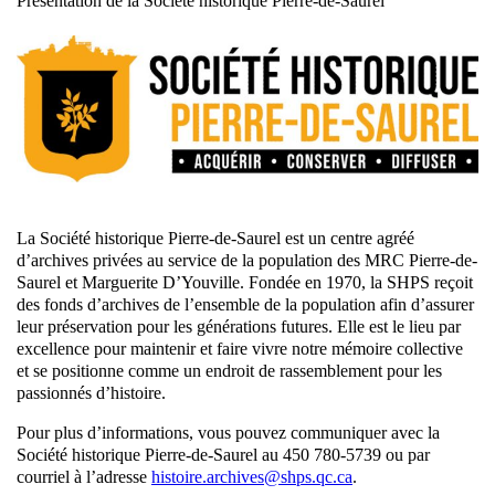
Présentation de la Société historique Pierre-de-Saurel
La Société historique Pierre-de-Saurel est un centre agréé
d’archives privées au service de la population des MRC Pierre-de-
Saurel et Marguerite D’Youville. Fondée en 1970, la SHPS reçoit
des fonds d’archives de l’ensemble de la population afin d’assurer
leur préservation pour les générations futures. Elle est le lieu par
excellence pour maintenir et faire vivre notre mémoire collective
et se positionne comme un endroit de rassemblement pour les
passionnés d’histoire.
Pour plus d’informations, vous pouvez communiquer avec la
Société historique Pierre-de-Saurel au 450 780-5739 ou par
courriel à l’adresse
histoire.archives@shps.qc.ca
.