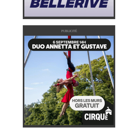
PUBLICITÉ