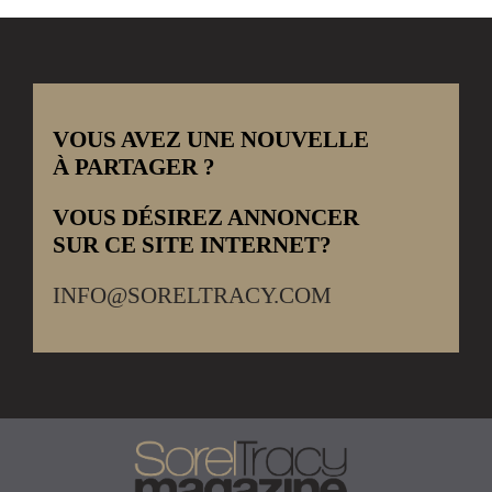
VOUS AVEZ UNE NOUVELLE
À PARTAGER ?
VOUS DÉSIREZ ANNONCER
SUR CE SITE INTERNET?
INFO@SORELTRACY.COM