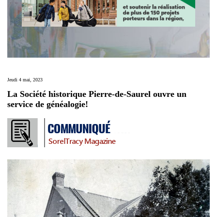
Jeudi 4 mai, 2023
La Société historique Pierre-de-Saurel ouvre un
service de généalogie!