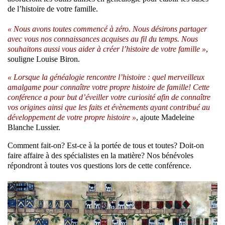
de l’histoire de votre famille.
« Nous avons toutes commencé à zéro. Nous désirons partager
avec vous nos connaissances acquises au fil du temps. Nous
souhaitons aussi vous aider à créer l’histoire de votre famille »
,
souligne Louise Biron.
« Lorsque la généalogie rencontre l’histoire : quel merveilleux
amalgame pour connaître votre propre histoire de famille! Cette
conférence a pour but d’éveiller votre curiosité afin de connaître
vos origines ainsi que les faits et évènements ayant contribué au
développement de votre propre histoire »
, ajoute Madeleine
Blanche Lussier.
Comment fait-on? Est-ce à la portée de tous et toutes? Doit-on
faire affaire à des spécialistes en la matière? Nos bénévoles
répondront à toutes vos questions lors de cette conférence.