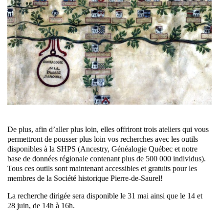
De plus, afin d’aller plus loin, elles offriront trois ateliers qui vous
permettront de pousser plus loin vos recherches avec les outils
disponibles à la SHPS (Ancestry, Généalogie Québec et notre
base de données régionale contenant plus de 500 000 individus).
Tous ces outils sont maintenant accessibles et gratuits pour les
membres de la Société historique Pierre-de-Saurel!
La recherche dirigée sera disponible le 31 mai ainsi que le 14 et
28 juin, de 14h à 16h.