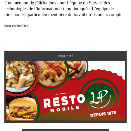
Une mention de félicitations pour l’équipe du Service des
technologies de l’information est tout indiquée. L’équipe de
direction est particulièrement fière du travail qu’ils ont accompli.
Cégep de Sorel-Tracy
PUBLICITÉ