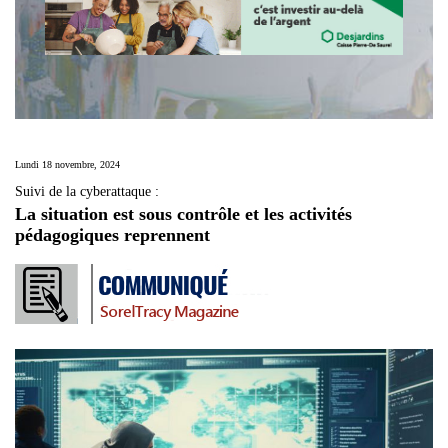
Lundi 18 novembre, 2024
Suivi de la cyberattaque :
La situation est sous contrôle et les activités
pédagogiques reprennent