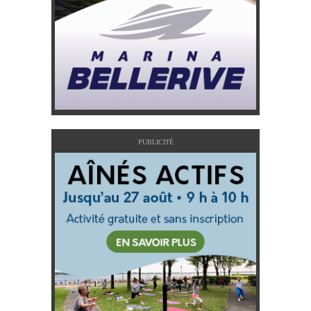
PUBLICITÉ