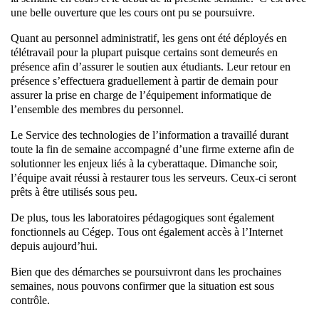
une belle ouverture que les cours ont pu se poursuivre.
Quant au personnel administratif, les gens ont été déployés en
télétravail pour la plupart puisque certains sont demeurés en
présence afin d’assurer le soutien aux étudiants. Leur retour en
présence s’effectuera graduellement à partir de demain pour
assurer la prise en charge de l’équipement informatique de
l’ensemble des membres du personnel.
Le Service des technologies de l’information a travaillé durant
toute la fin de semaine accompagné d’une firme externe afin de
solutionner les enjeux liés à la cyberattaque. Dimanche soir,
l’équipe avait réussi à restaurer tous les serveurs. Ceux-ci seront
prêts à être utilisés sous peu.
De plus, tous les laboratoires pédagogiques sont également
fonctionnels au Cégep. Tous ont également accès à l’Internet
depuis aujourd’hui.
Bien que des démarches se poursuivront dans les prochaines
semaines, nous pouvons confirmer que la situation est sous
contrôle.