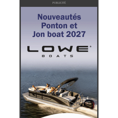
PUBLICITÉ