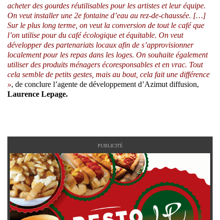
acheter des gourdes réutilisables pour les artistes et leur équipe.
On veut installer une 2e fontaine d’eau au rez-de-chaussée. […]
Sur le plus long terme, on veut la conversion de tout le café que
l’on utilise pour du café écologique et équitable. On veut
développer des partenariats locaux afin de s’approvisionner
localement pour les repas dans les loges. On souhaite également
utiliser des produits ménagers écoresponsables et en vrac. Tout
cela semble de petits gestes, mais au bout, cela fait une différence
»
, de conclure l’agente de développement d’Azimut diffusion,
Laurence Lepage.
PUBLICITÉ