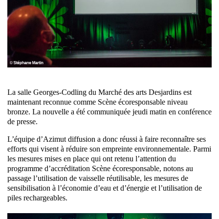
La salle Georges-Codling du Marché des arts Desjardins est
maintenant reconnue comme Scène écoresponsable niveau
bronze. La nouvelle a été communiquée jeudi matin en conférence
de presse.
L’équipe d’Azimut diffusion a donc réussi à faire reconnaître ses
efforts qui visent à réduire son empreinte environnementale. Parmi
les mesures mises en place qui ont retenu l’attention du
programme d’accréditation Scène écoresponsable, notons au
passage l’utilisation de vaisselle réutilisable, les mesures de
sensibilisation à l’économie d’eau et d’énergie et l’utilisation de
piles rechargeables.