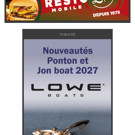
PUBLICITÉ