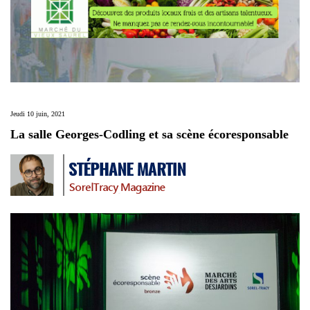
Jeudi 10 juin, 2021
La salle Georges-Codling et sa scène écoresponsable