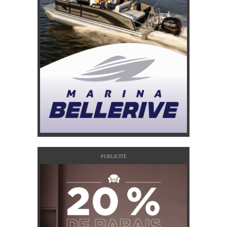
PUBLICITÉ