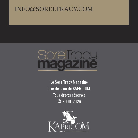
INFO@SORELTRACY.COM
Le SorelTracy Magazine
une division de KAPRICOM
Tous droits réservés
© 2000-
2026