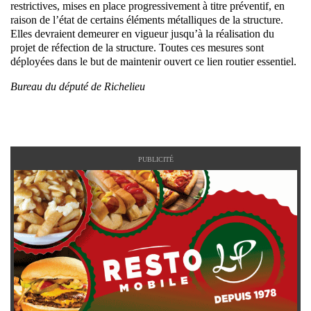
restrictives, mises en place progressivement à titre préventif, en
raison de l’état de certains éléments métalliques de la structure.
Elles devraient demeurer en vigueur jusqu’à la réalisation du
projet de réfection de la structure. Toutes ces mesures sont
déployées dans le but de maintenir ouvert ce lien routier essentiel.
Bureau du député de Richelieu
PUBLICITÉ