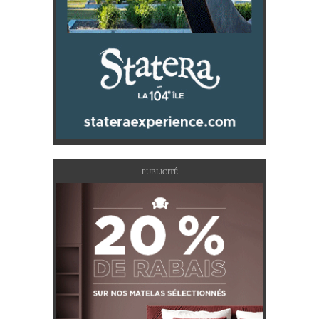
PUBLICITÉ