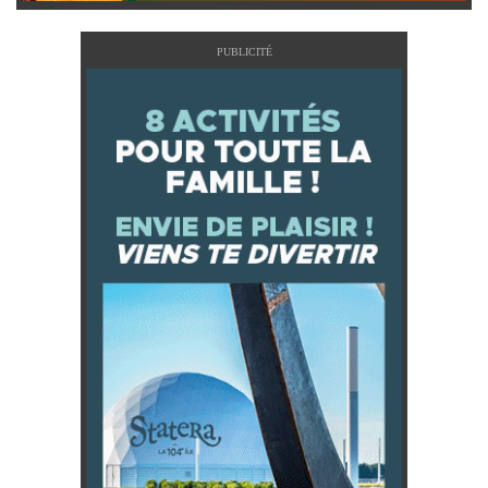
PUBLICITÉ