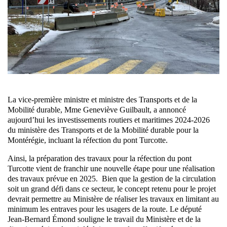
La vice-première ministre et ministre des Transports et de la
Mobilité durable, Mme Geneviève Guilbault, a annoncé
aujourd’hui les investissements routiers et maritimes 2024-2026
du ministère des Transports et de la Mobilité durable pour la
Montérégie, incluant la réfection du pont Turcotte.
Ainsi, la préparation des travaux pour la réfection du pont
Turcotte vient de franchir une nouvelle étape pour une réalisation
des travaux prévue en 2025. Bien que la gestion de la circulation
soit un grand défi dans ce secteur, le concept retenu pour le projet
devrait permettre au Ministère de réaliser les travaux en limitant au
minimum les entraves pour les usagers de la route. Le député
Jean-Bernard Émond souligne le travail du Ministère et de la