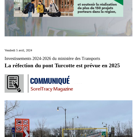
Vendredi 5 avril, 2024
Investissements 2024-2026 du ministère des Transports
La réfection du pont Turcotte est prévue en 2025