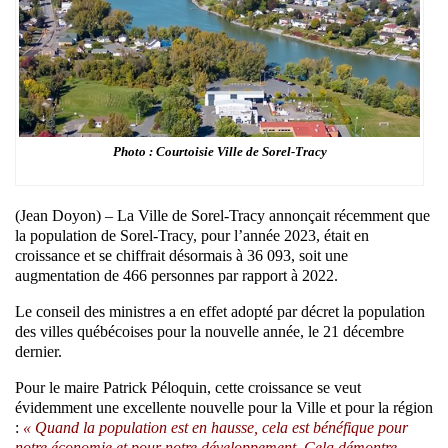
Photo : Courtoisie Ville de Sorel-Tracy
(Jean Doyon) – La Ville de Sorel-Tracy annonçait récemment que
la population de Sorel-Tracy, pour l’année 2023, était en
croissance et se chiffrait désormais à 36 093, soit une
augmentation de 466 personnes par rapport à 2022.
Le conseil des ministres a en effet adopté par décret la population
des villes québécoises pour la nouvelle année, le 21 décembre
dernier.
Pour le maire Patrick Péloquin, cette croissance se veut
évidemment une excellente nouvelle pour la Ville et pour la région
:
« Quand la population est en hausse, cela est bénéfique pour
notre économie et pour notre développement. Cela démontre