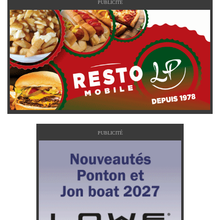
PUBLICITÉ
PUBLICITÉ