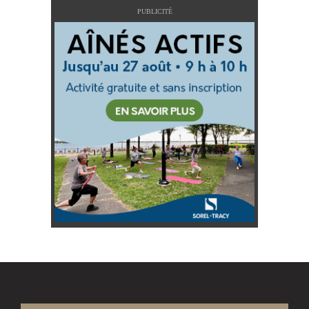
PUBLICITÉ