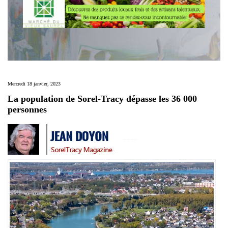
Mercredi 18 janvier, 2023
La population de Sorel-Tracy dépasse les 36 000
personnes