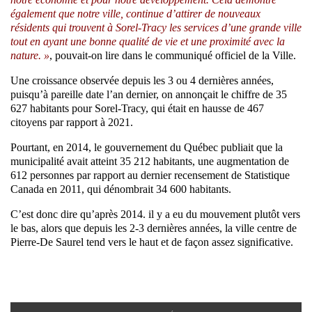
également que notre ville, continue d’attirer de nouveaux
résidents qui trouvent à Sorel-Tracy les services d’une grande ville
tout en ayant une bonne qualité de vie et une proximité avec la
nature. »
, pouvait-on lire dans le communiqué officiel de la Ville.
Une croissance observée depuis les 3 ou 4 dernières années,
puisqu’à pareille date l’an dernier, on annonçait le chiffre de 35
627 habitants pour Sorel-Tracy, qui était en hausse de 467
citoyens par rapport à 2021.
Pourtant, en 2014, le gouvernement du Québec publiait que la
municipalité avait atteint 35 212 habitants, une augmentation de
612 personnes par rapport au dernier recensement de Statistique
Canada en 2011, qui dénombrait 34 600 habitants.
C’est donc dire qu’après 2014. il y a eu du mouvement plutôt vers
le bas, alors que depuis les 2-3 dernières années, la ville centre de
Pierre-De Saurel tend vers le haut et de façon assez significative.