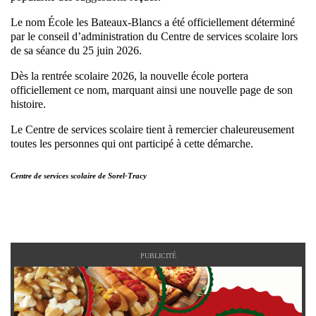
Le nom École les Bateaux-Blancs a été officiellement déterminé
par le conseil d’administration du Centre de services scolaire lors
de sa séance du 25 juin 2026.
Dès la rentrée scolaire 2026, la nouvelle école portera
officiellement ce nom, marquant ainsi une nouvelle page de son
histoire.
Le Centre de services scolaire tient à remercier chaleureusement
toutes les personnes qui ont participé à cette démarche.
Centre de services scolaire de Sorel-Tracy
PUBLICITÉ