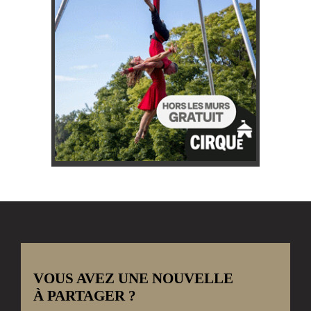
VOUS AVEZ UNE NOUVELLE
À PARTAGER ?