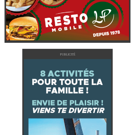
PUBLICITÉ