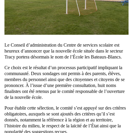
Le Conseil d’administration du Centre de services scolaire est
heureux d’annoncer que la nouvelle école située dans le secteur
Tracy portera désormais le nom de l’École les Bateaux-Blancs.
Ce choix est le résultat d’un processus participatif impliquant la
communauté. Deux sondages ont permis à des parents, élèves,
membres du personnel ainsi que des citoyennes et citoyens de se
prononcer. À l’issue d’une première consultation, huit noms
finalistes ont été retenus par le comité responsable de l’ouverture
de la nouvelle école.
Pour établir cette sélection, le comité s’est appuyé sur des critères
obligatoires, auxquels se sont ajoutés des critères qu’il s’est
donnés, notamment la référence à la région et au territoire,
l’histoire du milieu, le respect de la laïcité de l’État ainsi que la
popularité des suggestions reçues.