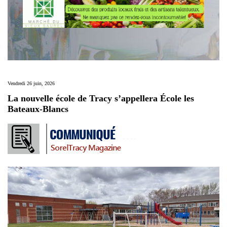
Vendredi 26 juin, 2026
La nouvelle école de Tracy s’appellera École les
Bateaux-Blancs