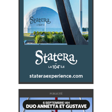
PUBLICITÉ