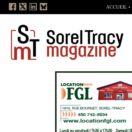
ACCUEIL