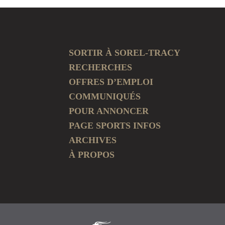
SORTIR À SOREL-TRACY
RECHERCHES
OFFRES D’EMPLOI
COMMUNIQUÉS
POUR ANNONCER
PAGE SPORTS INFOS
ARCHIVES
À PROPOS