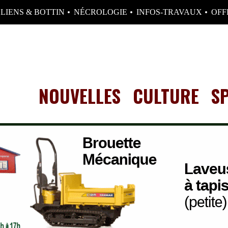
LIENS & BOTTIN
NÉCROLOGIE
INFOS-TRAVAUX
OFF
NOUVELLES
CULTURE
S