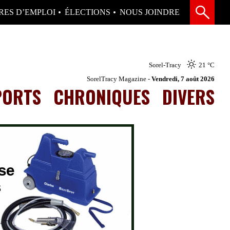
RES D’EMPLOI
ÉLECTIONS
NOUS JOINDRE
Sorel-Tracy
21 °
C
SorelTracy Magazine -
Vendredi, 7 août 2026
PORTS
CHRONIQUES
DIVERS