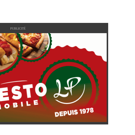
PUBLICITÉ