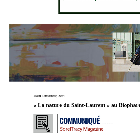
Mardi 5 novembre, 2024
« La nature du Saint-Laurent » au Biophar