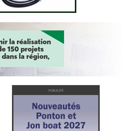
PUBLICITÉ