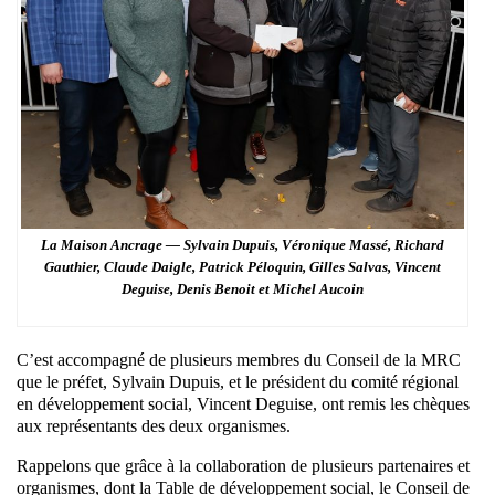
La Maison Ancrage — Sylvain Dupuis, Véronique Massé, Richard
Gauthier, Claude Daigle, Patrick Péloquin, Gilles Salvas, Vincent
Deguise, Denis Benoit et Michel Aucoin
C’est accompagné de plusieurs membres du Conseil de la MRC
que le préfet, Sylvain Dupuis, et le président du comité régional
en développement social, Vincent Deguise, ont remis les chèques
aux représentants des deux organismes.
Rappelons que grâce à la collaboration de plusieurs partenaires et
organismes, dont la Table de développement social, le Conseil de