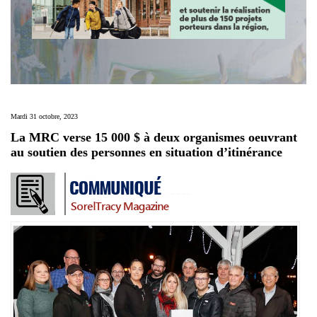
Mardi 31 octobre, 2023
La MRC verse 15 000 $ à deux organismes oeuvrant
au soutien des personnes en situation d’itinérance