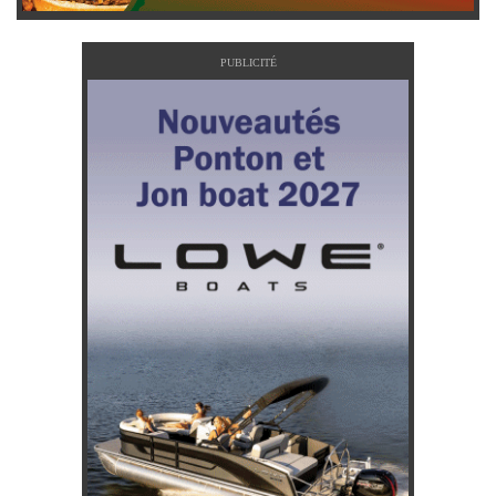
PUBLICITÉ