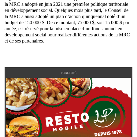
la MRC a adopté en juin 2021 une première politique territoriale
en développement social. Quelques mois plus tard, le Conseil de
la MRC a aussi adopté un plan d’action quinquennal doté d’un
budget de 150 000 $. De ce montant, 75 000 $, soit 15 000 $ par
année, est réservé pour la mise en place d’un fonds annuel en
développement social pour réaliser différentes actions de la MRC
et de ses partenaires.
PUBLICITÉ