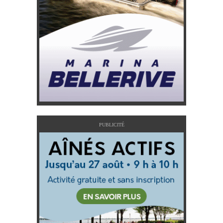
PUBLICITÉ