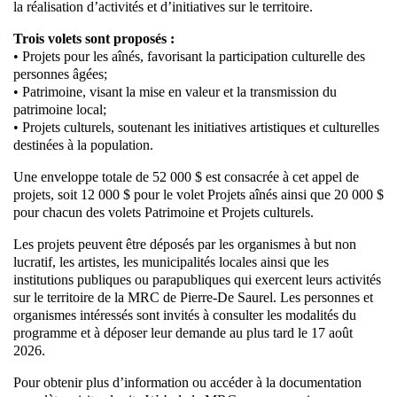
la réalisation d’activités et d’initiatives sur le territoire.
Trois volets sont proposés :
• Projets pour les aînés, favorisant la participation culturelle des
personnes âgées;
• Patrimoine, visant la mise en valeur et la transmission du
patrimoine local;
• Projets culturels, soutenant les initiatives artistiques et culturelles
destinées à la population.
Une enveloppe totale de 52 000 $ est consacrée à cet appel de
projets, soit 12 000 $ pour le volet Projets aînés ainsi que 20 000 $
pour chacun des volets Patrimoine et Projets culturels.
Les projets peuvent être déposés par les organismes à but non
lucratif, les artistes, les municipalités locales ainsi que les
institutions publiques ou parapubliques qui exercent leurs activités
sur le territoire de la MRC de Pierre-De Saurel. Les personnes et
organismes intéressés sont invités à consulter les modalités du
programme et à déposer leur demande au plus tard le 17 août
2026.
Pour obtenir plus d’information ou accéder à la documentation