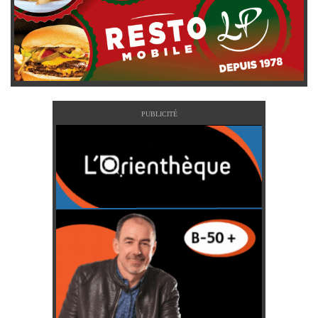
PUBLICITÉ