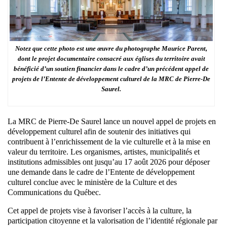
Notez que cette photo est une œuvre du photographe Maurice Parent,
dont le projet documentaire consacré aux églises du territoire avait
bénéficié d’un soutien financier dans le cadre d’un précédent appel de
projets de l’Entente de développement culturel de la MRC de Pierre-De
Saurel.
La MRC de Pierre-De Saurel lance un nouvel appel de projets en
développement culturel afin de soutenir des initiatives qui
contribuent à l’enrichissement de la vie culturelle et à la mise en
valeur du territoire. Les organismes, artistes, municipalités et
institutions admissibles ont jusqu’au 17 août 2026 pour déposer
une demande dans le cadre de l’Entente de développement
culturel conclue avec le ministère de la Culture et des
Communications du Québec.
Cet appel de projets vise à favoriser l’accès à la culture, la
participation citoyenne et la valorisation de l’identité régionale par