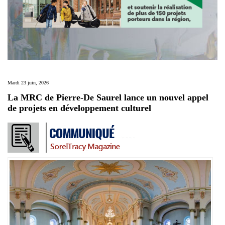
Mardi 23 juin, 2026
La MRC de Pierre-De Saurel lance un nouvel appel
de projets en développement culturel