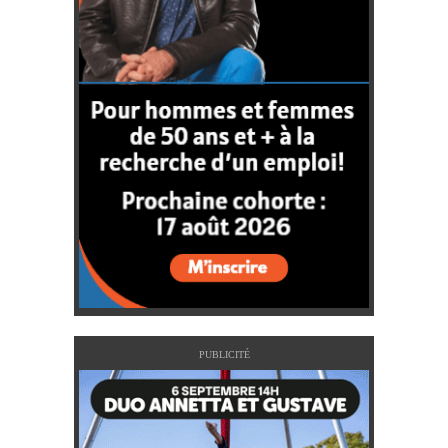
PUBLICITÉ