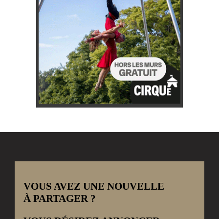
VOUS AVEZ UNE NOUVELLE
À PARTAGER ?