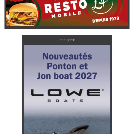
PUBLICITÉ