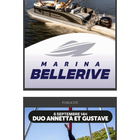
PUBLICITÉ