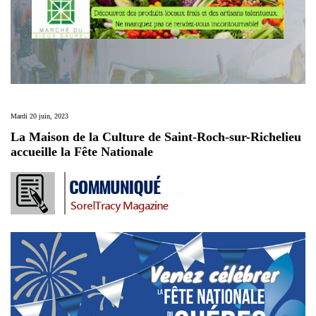
Mardi 20 juin, 2023
La Maison de la Culture de Saint-Roch-sur-Richelieu
accueille la Fête Nationale