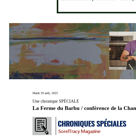
Mardi 29 août, 2023
Une chronique SPÉCIALE
La Ferme du Barbu / conférence de la Ch