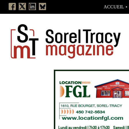
ACCUEIL