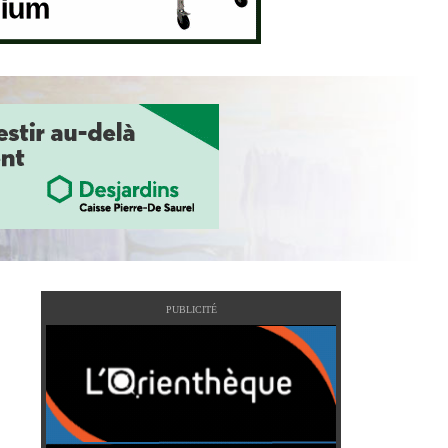
PUBLICITÉ