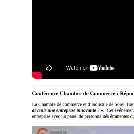
Conférence Chambre de Commerce : Répondr
La Chambre de commerce et d’industrie de Sorel-Tracy
devenir une entreprise innovante ? »
. Cet événement 
entreprise avec un panel de personnalités éminentes