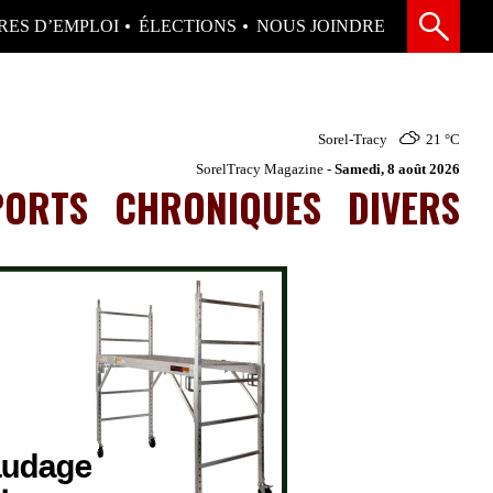
RES D’EMPLOI
ÉLECTIONS
NOUS JOINDRE
Sorel-Tracy
21 °
C
SorelTracy Magazine -
Samedi, 8 août 2026
PORTS
CHRONIQUES
DIVERS