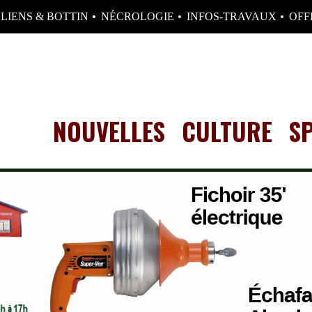
LIENS & BOTTIN
NÉCROLOGIE
INFOS-TRAVAUX
OFF
NOUVELLES
CULTURE
S