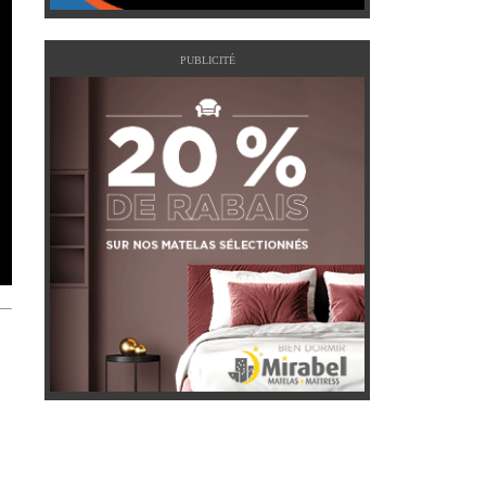
PUBLICITÉ