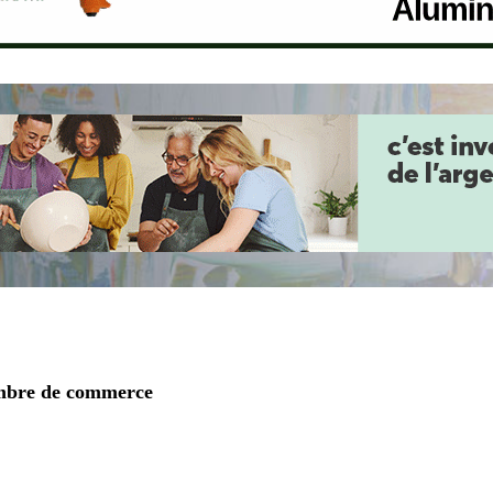
ambre de commerce