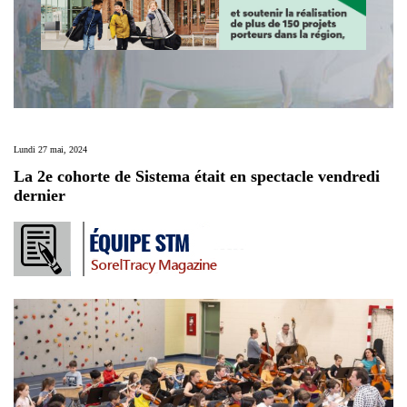
Lundi 27 mai, 2024
La 2e cohorte de Sistema était en spectacle vendredi
dernier