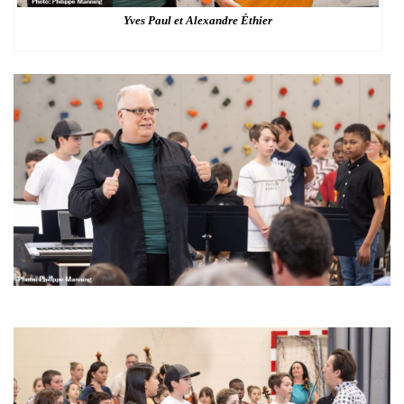
Yves Paul et Alexandre Éthier