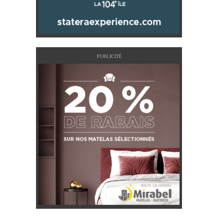
PUBLICITÉ