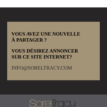
VOUS AVEZ UNE NOUVELLE
À PARTAGER ?
VOUS DÉSIREZ ANNONCER
SUR CE SITE INTERNET?
INFO@SORELTRACY.COM