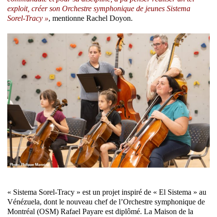
exploit, créer son Orchestre symphonique de jeunes Sistema
Sorel-Tracy »
, mentionne Rachel Doyon.
« Sistema Sorel-Tracy » est un projet inspiré de « El Sistema » au
Vénézuela, dont le nouveau chef de l’Orchestre symphonique de
Montréal (OSM) Rafael Payare est diplômé. La Maison de la