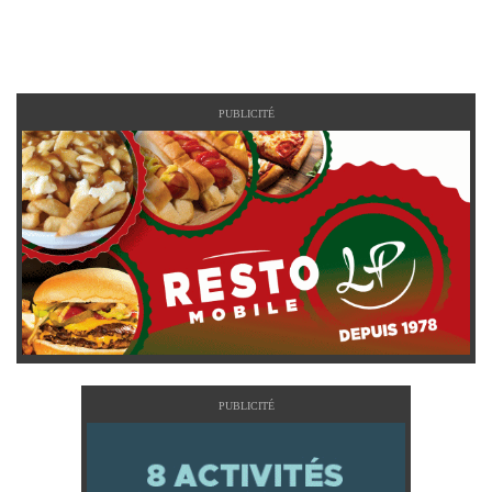
PUBLICITÉ
PUBLICITÉ