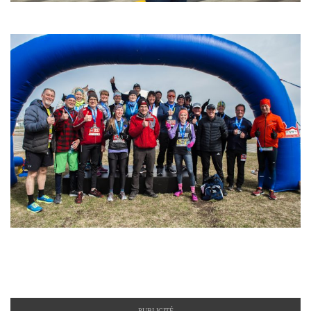
PUBLICITÉ