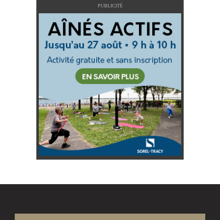
PUBLICITÉ