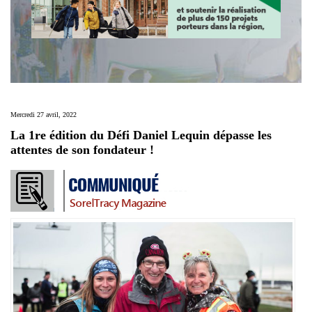
Mercredi 27 avril, 2022
La 1re édition du Défi Daniel Lequin dépasse les
attentes de son fondateur !