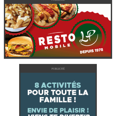
PUBLICITÉ