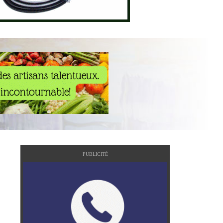
PUBLICITÉ