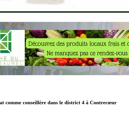
at comme conseillère dans le district 4 à Contrecœur