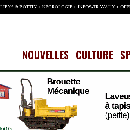
LIENS & BOTTIN
NÉCROLOGIE
INFOS-TRAVAUX
OFF
NOUVELLES
CULTURE
S