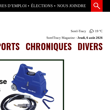
RES D’EMPLOI
ÉLECTIONS
NOUS JOINDRE
Sorel-Tracy
19 °
C
SorelTracy Magazine -
Jeudi, 6 août 2026
PORTS
CHRONIQUES
DIVERS