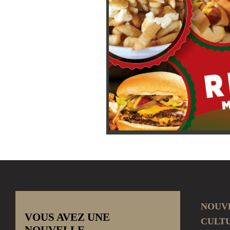
NOUV
VOUS AVEZ UNE
CULT
NOUVELLE