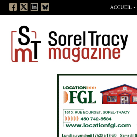
ACCUEIL