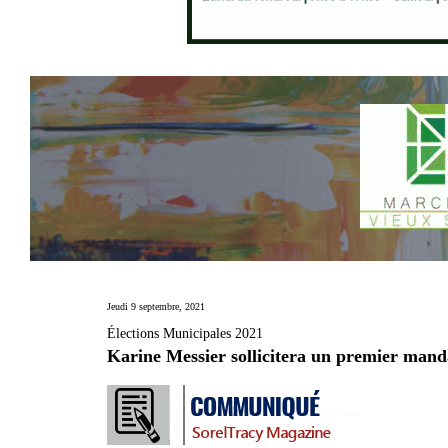
Jeudi 9 septembre, 2021
Élections Municipales 2021
Karine Messier sollicitera un premier mand