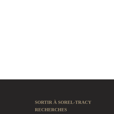
SORTIR À SOREL-TRACY
RECHERCHES