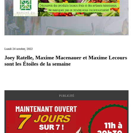
Lundi 24 octobre, 2022
Joey Ratelle, Maxime Macenauer et Maxime Lecours
sont les Étoiles de la semaine
PUBLICITÉ