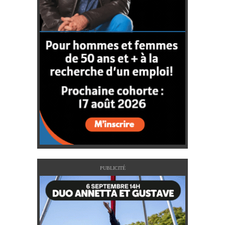
PUBLICITÉ