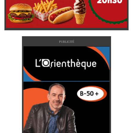
PUBLICITÉ