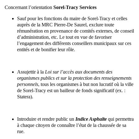
Concernant l’orientation
Sorel-Tracy Services
Sauf pour les fonctions du maire de Sorel-Tracy et celles
auprès de la MRC Pierre-De Saurel, exclure toute
rémunération en provenance de comités externes, de conseil
d’administration, etc. Le tout en vue de favoriser
l’engagement des différents conseillers municipaux sur ces
entités et de bonifier leur rôle.
Assujettir à la
Loi sur l’accès aux documents des
organismes publics et sur la protection des renseignements
personnels
, tous les organismes à but non lucratif où la ville
de Sorel-Tracy est un bailleur de fonds significatif (ex. :
Statera).
Introduire et rendre public un
Indice Asphalte
qui permettra
à chaque citoyen de connaître l’état de la chaussée de sa
rue.