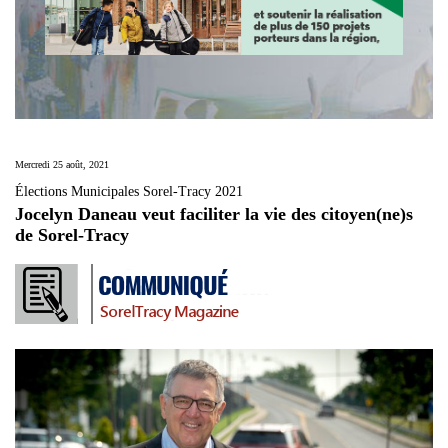
Mercredi 25 août, 2021
Élections Municipales Sorel-Tracy 2021
Jocelyn Daneau veut faciliter la vie des citoyen(ne)s
de Sorel-Tracy