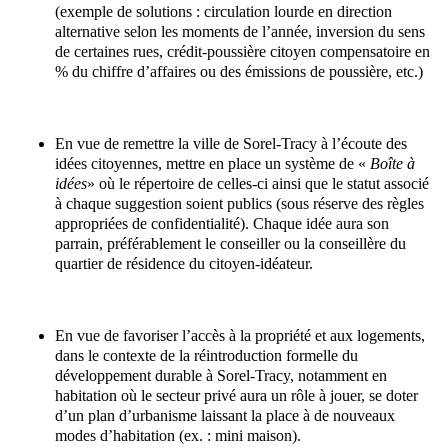
(exemple de solutions : circulation lourde en direction
alternative selon les moments de l’année, inversion du sens
de certaines rues, crédit-poussière citoyen compensatoire en
% du chiffre d’affaires ou des émissions de poussière, etc.)
En vue de remettre la ville de Sorel-Tracy à l’écoute des
idées citoyennes, mettre en place un système de «
Boîte à
idées
» où le répertoire de celles-ci ainsi que le statut associé
à chaque suggestion soient publics (sous réserve des règles
appropriées de confidentialité). Chaque idée aura son
parrain, préférablement le conseiller ou la conseillère du
quartier de résidence du citoyen-idéateur.
En vue de favoriser l’accès à la propriété et aux logements,
dans le contexte de la réintroduction formelle du
développement durable à Sorel-Tracy, notamment en
habitation où le secteur privé aura un rôle à jouer, se doter
d’un plan d’urbanisme laissant la place à de nouveaux
modes d’habitation (ex. : mini maison).