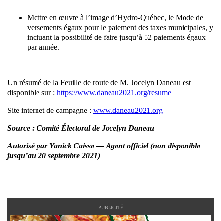
Mettre en œuvre à l’image d’Hydro-Québec, le Mode de
versements égaux pour le paiement des taxes municipales, y
incluant la possibilité de faire jusqu’à 52 paiements égaux
par année.
Un résumé de la Feuille de route de M. Jocelyn Daneau est
disponible sur :
https://www.daneau2021.org/resume
Site internet de campagne :
www.daneau2021.org
Source : Comité Électoral de Jocelyn Daneau
Autorisé par Yanick Caisse — Agent officiel (non disponible
jusqu’au 20 septembre 2021)
PUBLICITÉ