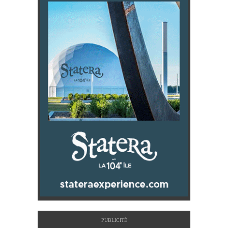
PUBLICITÉ