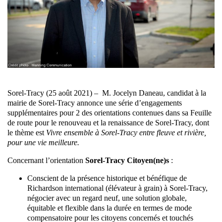
Sorel-Tracy (25 août 2021) – ​ M. Jocelyn Daneau, candidat à la
mairie de Sorel-Tracy annonce une série d’engagements
supplémentaires pour 2 des orientations contenues dans sa Feuille
de route pour le renouveau et la renaissance de Sorel-Tracy, dont
le thème est
Vivre ensemble à Sorel-Tracy entre fleuve et rivière,
pour une vie meilleure.
Concernant l’orientation
Sorel-Tracy Citoyen(ne)s
:
Conscient de la présence historique et bénéfique de
Richardson international (élévateur à grain) à Sorel-Tracy,
négocier avec un regard neuf, une solution globale,
équitable et flexible dans la durée en termes de mode
compensatoire pour les citoyens concernés et touchés