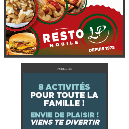
PUBLICITÉ