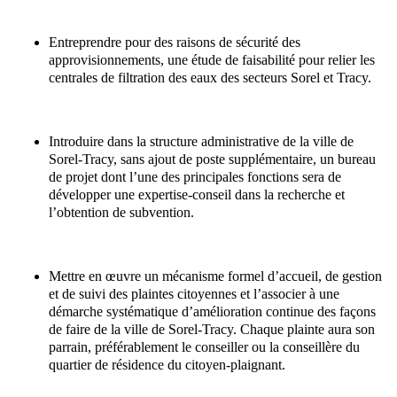
Entreprendre pour des raisons de sécurité des
approvisionnements, une étude de faisabilité pour relier les
centrales de filtration des eaux des secteurs Sorel et Tracy.
Introduire dans la structure administrative de la ville de
Sorel-Tracy, sans ajout de poste supplémentaire, un bureau
de projet dont l’une des principales fonctions sera de
développer une expertise-conseil dans la recherche et
l’obtention de subvention.
Mettre en œuvre un mécanisme formel d’accueil, de gestion
et de suivi des plaintes citoyennes et l’associer à une
démarche systématique d’amélioration continue des façons
de faire de la ville de Sorel-Tracy. Chaque plainte aura son
parrain, préférablement le conseiller ou la conseillère du
quartier de résidence du citoyen-plaignant.