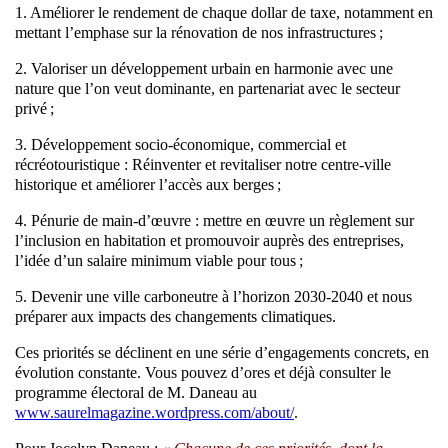
1. Améliorer le rendement de chaque dollar de taxe, notamment en
mettant l’emphase sur la rénovation de nos infrastructures ;
2. Valoriser un développement urbain en harmonie avec une
nature que l’on veut dominante, en partenariat avec le secteur
privé ;
3. Développement socio-économique, commercial et
récréotouristique : Réinventer et revitaliser notre centre-ville
historique et améliorer l’accès aux berges ;
4. Pénurie de main-d’œuvre : mettre en œuvre un règlement sur
l’inclusion en habitation et promouvoir auprès des entreprises,
l’idée d’un salaire minimum viable pour tous ;
5. Devenir une ville carboneutre à l’horizon 2030-2040 et nous
préparer aux impacts des changements climatiques.
Ces priorités se déclinent en une série d’engagements concrets, en
évolution constante. Vous pouvez d’ores et déjà consulter le
programme électoral de M. Daneau au
www.saurelmagazine.wordpress.com/about/
.