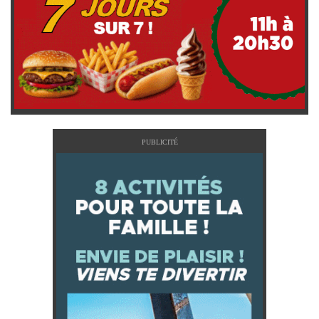
PUBLICITÉ