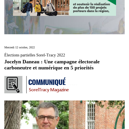
Mercredi 12 octobre, 2022
Élections partielles Sorel-Tracy 2022
Jocelyn Daneau : Une campagne électorale
carboneutre et numérique en 5 priorités