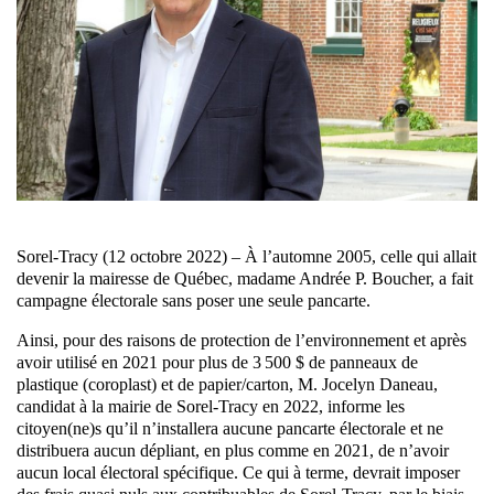
Sorel-Tracy (12 octobre 2022) – À l’automne 2005, celle qui allait
devenir la mairesse de Québec, madame Andrée P. Boucher, a fait
campagne électorale sans poser une seule pancarte.
Ainsi, pour des raisons de protection de l’environnement et après
avoir utilisé en 2021 pour plus de 3 500 $ de panneaux de
plastique (coroplast) et de papier/carton, M. Jocelyn Daneau,
candidat à la mairie de Sorel-Tracy en 2022, informe les
citoyen(ne)s qu’il n’installera aucune pancarte électorale et ne
distribuera aucun dépliant, en plus comme en 2021, de n’avoir
aucun local électoral spécifique. Ce qui à terme, devrait imposer