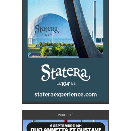
PUBLICITÉ