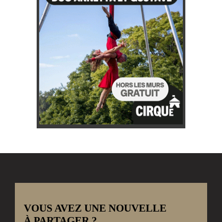
VOUS AVEZ UNE NOUVELLE
À PARTAGER ?